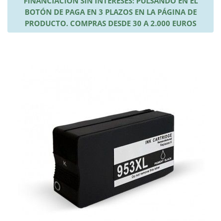
FINANCIACIÓN SIN INTERESES: PULSANDO EN EL
BOTÓN DE PAGA EN 3 PLAZOS EN LA PÁGINA DE
PRODUCTO. COMPRAS DESDE 30 A 2.000 EUROS