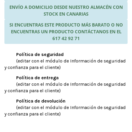
ENVÍO A DOMICILIO DESDE NUESTRO ALMACÉN CON
STOCK EN CANARIAS
SI ENCUENTRAS ESTE PRODUCTO MÁS BARATO O NO
ENCUENTRAS UN PRODUCTO CONTÁCTANOS EN EL
617 42 92 71
Política de seguridad
(editar con el módulo de Información de seguridad
y confianza para el cliente)
Política de entrega
(editar con el módulo de Información de seguridad
y confianza para el cliente)
Política de devolución
(editar con el módulo de Información de seguridad
y confianza para el cliente)