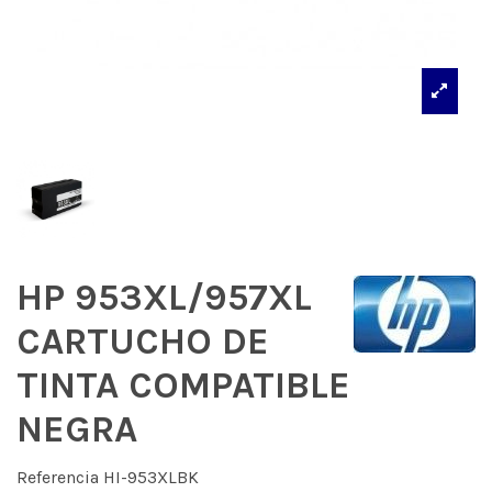
HP 953XL/957XL
CARTUCHO DE
TINTA COMPATIBLE
NEGRA
Referencia
HI-953XLBK