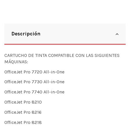
Descripción
CARTUCHO DE TINTA COMPATIBLE CON LAS SIGUIENTES
MÁQUINAS:
OfficeJet Pro 7720 All-in-One
OfficeJet Pro 7730 All-in-One
OfficeJet Pro 7740 All-in-One
OfficeJet Pro 8210
OfficeJet Pro 8216
OfficeJet Pro 8218