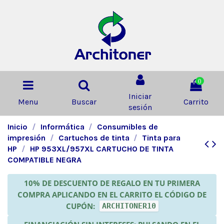
0
Iniciar
Menu
Buscar
Carrito
sesión
Inicio
Informática
Consumibles de
impresión
Cartuchos de tinta
Tinta para
HP
HP 953XL/957XL CARTUCHO DE TINTA
COMPATIBLE NEGRA
10% DE DESCUENTO DE REGALO EN TU PRIMERA
COMPRA APLICANDO EN EL CARRITO EL CÓDIGO DE
CUPÓN:
ARCHITONER10