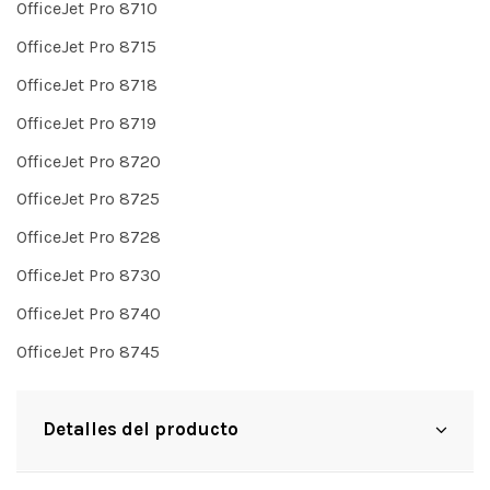
OfficeJet Pro 8710
OfficeJet Pro 8715
OfficeJet Pro 8718
OfficeJet Pro 8719
OfficeJet Pro 8720
OfficeJet Pro 8725
OfficeJet Pro 8728
OfficeJet Pro 8730
OfficeJet Pro 8740
OfficeJet Pro 8745
Detalles del producto