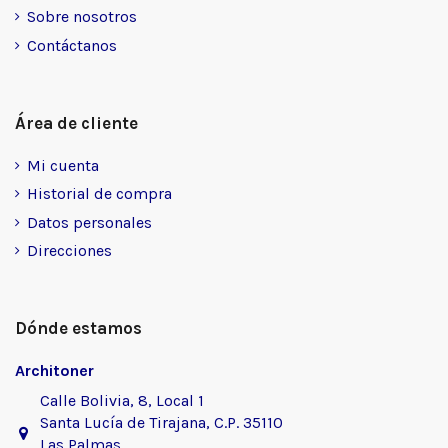
Sobre nosotros
Contáctanos
Área de cliente
Mi cuenta
Historial de compra
Datos personales
Direcciones
Dónde estamos
Architoner
Calle Bolivia, 8, Local 1
Santa Lucía de Tirajana, C.P. 35110
Las Palmas