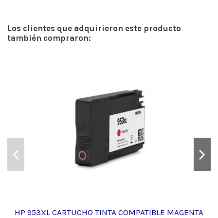
Los clientes que adquirieron este producto
también compraron:
HP 953XL CARTUCHO TINTA COMPATIBLE MAGENTA