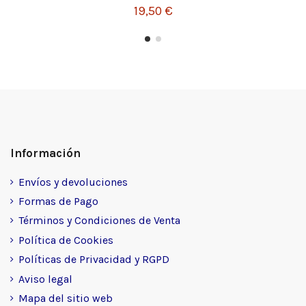
19,50 €
Información
Envíos y devoluciones
Formas de Pago
Términos y Condiciones de Venta
Política de Cookies
Políticas de Privacidad y RGPD
Aviso legal
Mapa del sitio web