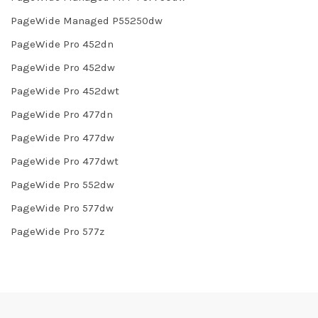
PageWide Managed P55250dw
PageWide Pro 452dn
PageWide Pro 452dw
PageWide Pro 452dwt
PageWide Pro 477dn
PageWide Pro 477dw
PageWide Pro 477dwt
PageWide Pro 552dw
PageWide Pro 577dw
PageWide Pro 577z