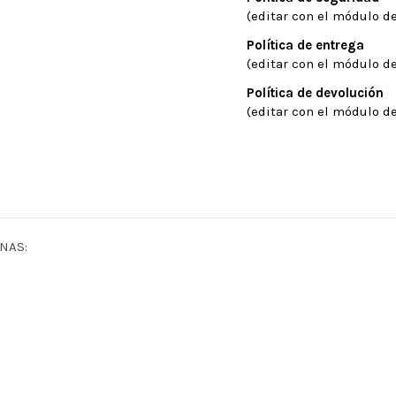
(editar con el módulo de
Política de entrega
(editar con el módulo de
Política de devolución
(editar con el módulo de
NAS: