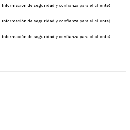
 Información de seguridad y confianza para el cliente)
 Información de seguridad y confianza para el cliente)
 Información de seguridad y confianza para el cliente)