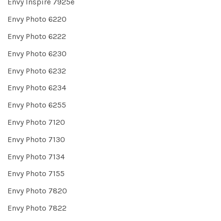
Envy Inspire 7925e
Envy Photo 6220
Envy Photo 6222
Envy Photo 6230
Envy Photo 6232
Envy Photo 6234
Envy Photo 6255
Envy Photo 7120
Envy Photo 7130
Envy Photo 7134
Envy Photo 7155
Envy Photo 7820
Envy Photo 7822