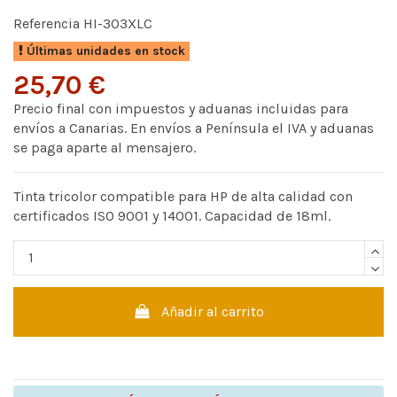
Referencia
HI-303XLC
Últimas unidades en stock
25,70 €
Precio final con impuestos y aduanas incluidas para
envíos a Canarias. En envíos a Península el IVA y aduanas
se paga aparte al mensajero.
Tinta tricolor compatible para HP de alta calidad con
certificados ISO 9001 y 14001. Capacidad de 18ml.
Añadir al carrito