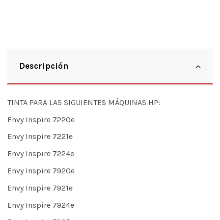
Descripción
TINTA PARA LAS SIGUIENTES MÁQUINAS HP:
Envy Inspire 7220e
Envy Inspire 7221e
Envy Inspire 7224e
Envy Inspire 7920e
Envy Inspire 7921e
Envy Inspire 7924e