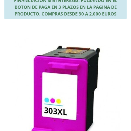
FINANCIACIÓN SIN INTERESES: PULSANDO EN EL
BOTÓN DE PAGA EN 3 PLAZOS EN LA PÁGINA DE
PRODUCTO. COMPRAS DESDE 30 A 2.000 EUROS