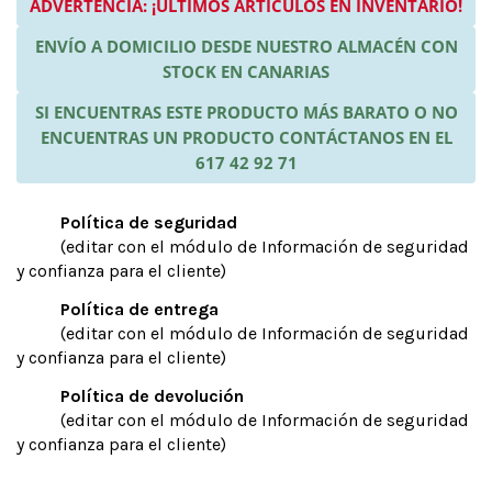
ADVERTENCIA: ¡ÚLTIMOS ARTÍCULOS EN INVENTARIO!
ENVÍO A DOMICILIO DESDE NUESTRO ALMACÉN CON
STOCK EN CANARIAS
SI ENCUENTRAS ESTE PRODUCTO MÁS BARATO O NO
ENCUENTRAS UN PRODUCTO CONTÁCTANOS EN EL
617 42 92 71
Política de seguridad
(editar con el módulo de Información de seguridad
y confianza para el cliente)
Política de entrega
(editar con el módulo de Información de seguridad
y confianza para el cliente)
Política de devolución
(editar con el módulo de Información de seguridad
y confianza para el cliente)