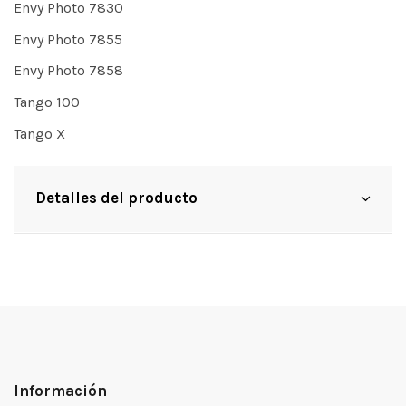
Envy Photo 7830
Envy Photo 7855
Envy Photo 7858
Tango 100
Tango X
Detalles del producto
Información