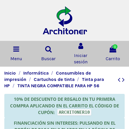
0
Iniciar
Menu
Buscar
Carrito
sesión
Inicio
Informática
Consumibles de
impresión
Cartuchos de tinta
Tinta para
HP
TINTA NEGRA COMPATIBLE PARA HP 56
10% DE DESCUENTO DE REGALO EN TU PRIMERA
COMPRA APLICANDO EN EL CARRITO EL CÓDIGO DE
CUPÓN:
ARCHITONER10
FINANCIACIÓN SIN INTERESES: PULSANDO EN EL