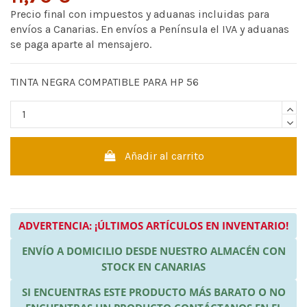
Precio final con impuestos y aduanas incluidas para
envíos a Canarias. En envíos a Península el IVA y aduanas
se paga aparte al mensajero.
TINTA NEGRA COMPATIBLE PARA HP 56
Añadir al carrito
ADVERTENCIA: ¡ÚLTIMOS ARTÍCULOS EN INVENTARIO!
ENVÍO A DOMICILIO DESDE NUESTRO ALMACÉN CON
STOCK EN CANARIAS
SI ENCUENTRAS ESTE PRODUCTO MÁS BARATO O NO