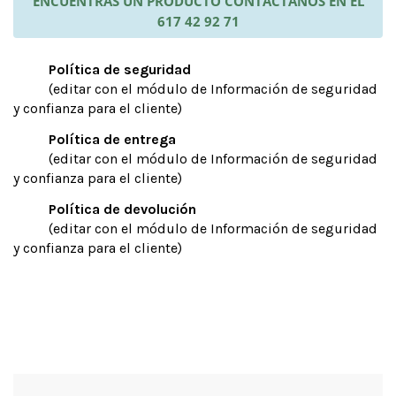
ENCUENTRAS UN PRODUCTO CONTÁCTANOS EN EL
617 42 92 71
Política de seguridad
(editar con el módulo de Información de seguridad
y confianza para el cliente)
Política de entrega
(editar con el módulo de Información de seguridad
y confianza para el cliente)
Política de devolución
(editar con el módulo de Información de seguridad
y confianza para el cliente)