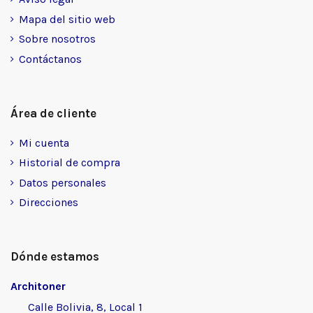
Mapa del sitio web
Sobre nosotros
Contáctanos
Área de cliente
Mi cuenta
Historial de compra
Datos personales
Direcciones
Dónde estamos
Architoner
Calle Bolivia, 8, Local 1