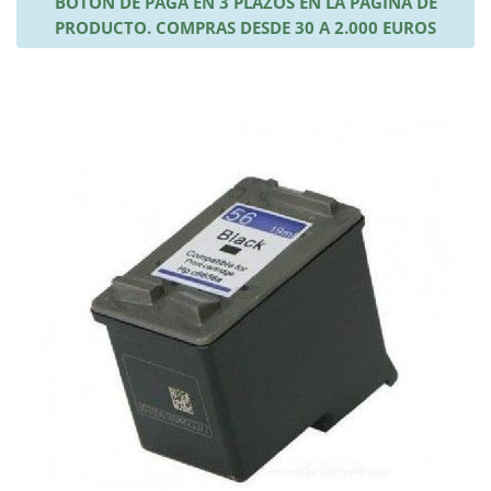
BOTÓN DE PAGA EN 3 PLAZOS EN LA PÁGINA DE
PRODUCTO. COMPRAS DESDE 30 A 2.000 EUROS