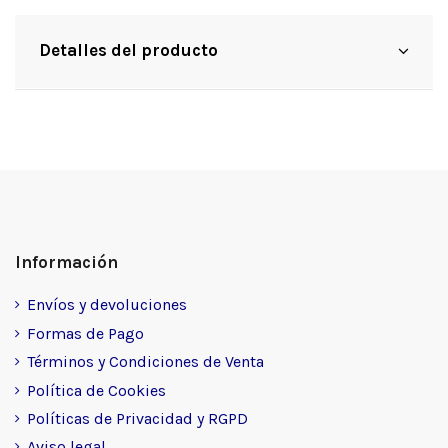
Detalles del producto
Información
Envíos y devoluciones
Formas de Pago
Términos y Condiciones de Venta
Política de Cookies
Políticas de Privacidad y RGPD
Aviso legal