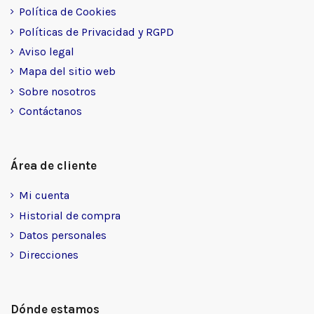
Política de Cookies
Políticas de Privacidad y RGPD
Aviso legal
Mapa del sitio web
Sobre nosotros
Contáctanos
Área de cliente
Mi cuenta
Historial de compra
Datos personales
Direcciones
Dónde estamos