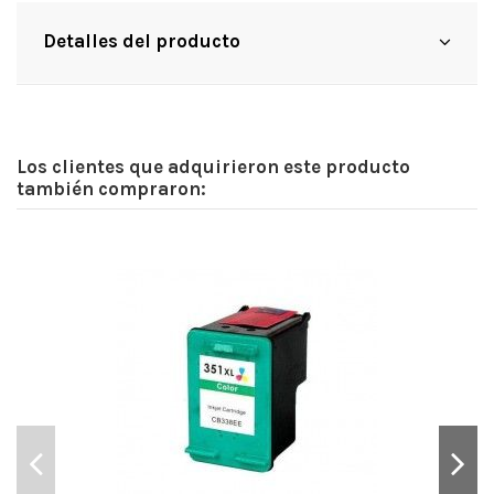
Detalles del producto
Los clientes que adquirieron este producto
también compraron: