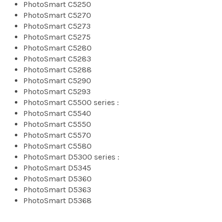
PhotoSmart C5250
PhotoSmart C5270
PhotoSmart C5273
PhotoSmart C5275
PhotoSmart C5280
PhotoSmart C5283
PhotoSmart C5288
PhotoSmart C5290
PhotoSmart C5293
PhotoSmart C5500 series :
PhotoSmart C5540
PhotoSmart C5550
PhotoSmart C5570
PhotoSmart C5580
PhotoSmart D5300 series :
PhotoSmart D5345
PhotoSmart D5360
PhotoSmart D5363
PhotoSmart D5368