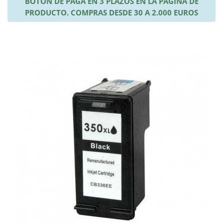
BOTÓN DE PAGA EN 3 PLAZOS EN LA PÁGINA DE
PRODUCTO. COMPRAS DESDE 30 A 2.000 EUROS