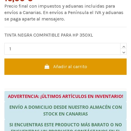
Precio final con impuestos y aduanas incluidas para
envíos a Canarias. En envíos a Península el IVA y aduanas
se paga aparte al mensajero.
TINTA NEGRA COMPATIBLE PARA HP 350XL
Añadir al carrito
ADVERTENCIA: ¡ÚLTIMOS ARTÍCULOS EN INVENTARIO!
ENVÍO A DOMICILIO DESDE NUESTRO ALMACÉN CON
STOCK EN CANARIAS
SI ENCUENTRAS ESTE PRODUCTO MÁS BARATO O NO