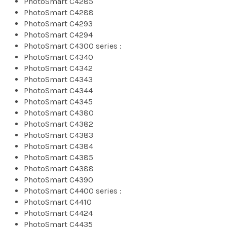
PhotoSmart C4285
PhotoSmart C4288
PhotoSmart C4293
PhotoSmart C4294
PhotoSmart C4300 series :
PhotoSmart C4340
PhotoSmart C4342
PhotoSmart C4343
PhotoSmart C4344
PhotoSmart C4345
PhotoSmart C4380
PhotoSmart C4382
PhotoSmart C4383
PhotoSmart C4384
PhotoSmart C4385
PhotoSmart C4388
PhotoSmart C4390
PhotoSmart C4400 series :
PhotoSmart C4410
PhotoSmart C4424
PhotoSmart C4435