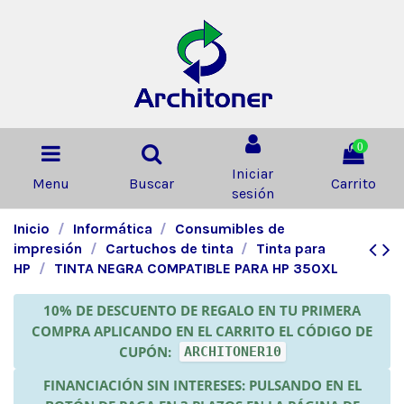
0
Iniciar
Menu
Buscar
Carrito
sesión
Inicio
Informática
Consumibles de
impresión
Cartuchos de tinta
Tinta para
HP
TINTA NEGRA COMPATIBLE PARA HP 350XL
10% DE DESCUENTO DE REGALO EN TU PRIMERA
COMPRA APLICANDO EN EL CARRITO EL CÓDIGO DE
CUPÓN:
ARCHITONER10
FINANCIACIÓN SIN INTERESES: PULSANDO EN EL