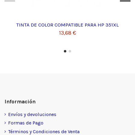
TINTA DE COLOR COMPATIBLE PARA HP 351XL
13,68 €
Información
Envíos y devoluciones
Formas de Pago
Términos y Condiciones de Venta