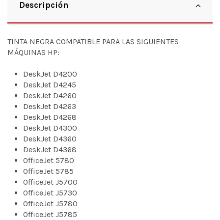
Descripción
TINTA NEGRA COMPATIBLE PARA LAS SIGUIENTES
MÁQUINAS HP:
DeskJet D4200
DeskJet D4245
DeskJet D4260
DeskJet D4263
DeskJet D4268
DeskJet D4300
DeskJet D4360
DeskJet D4368
OfficeJet 5780
OfficeJet 5785
OfficeJet J5700
OfficeJet J5730
OfficeJet J5780
OfficeJet J5785