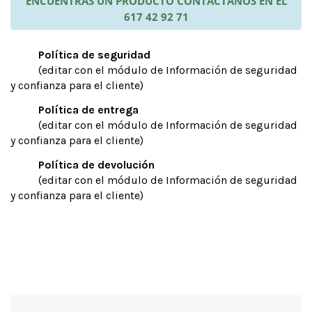
ENCUENTRAS UN PRODUCTO CONTÁCTANOS EN EL
617 42 92 71
Política de seguridad
(editar con el módulo de Información de seguridad
y confianza para el cliente)
Política de entrega
(editar con el módulo de Información de seguridad
y confianza para el cliente)
Política de devolución
(editar con el módulo de Información de seguridad
y confianza para el cliente)