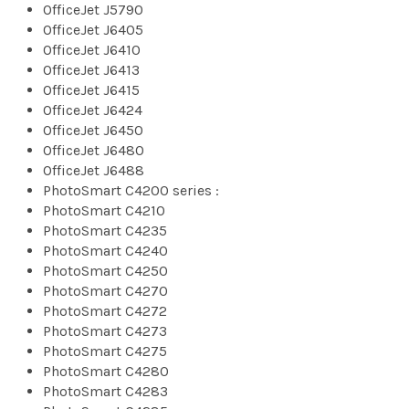
OfficeJet J5790
OfficeJet J6405
OfficeJet J6410
OfficeJet J6413
OfficeJet J6415
OfficeJet J6424
OfficeJet J6450
OfficeJet J6480
OfficeJet J6488
PhotoSmart C4200 series :
PhotoSmart C4210
PhotoSmart C4235
PhotoSmart C4240
PhotoSmart C4250
PhotoSmart C4270
PhotoSmart C4272
PhotoSmart C4273
PhotoSmart C4275
PhotoSmart C4280
PhotoSmart C4283