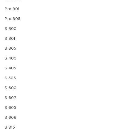
Pro 901
Pro 905
S 300
S 301
S 305
S 400
S 405
S 505
S 600
S 602
S 605
S 608
S 815