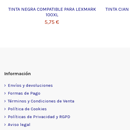
TINTA NEGRA COMPATIBLE PARA LEXMARK
TINTA CIA
100XL
5,75 €
Información
Envíos y devoluciones
Formas de Pago
Términos y Condiciones de Venta
Política de Cookies
Políticas de Privacidad y RGPD
Aviso legal