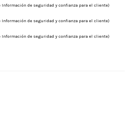
 Información de seguridad y confianza para el cliente)
 Información de seguridad y confianza para el cliente)
 Información de seguridad y confianza para el cliente)