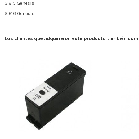
S 815 Genesis
S 816 Genesis
Los clientes que adquirieron este producto también com