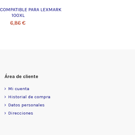
N COMPATIBLE PARA LEXMARK
100XL
6,86 €
Área de cliente
Mi cuenta
Historial de compra
Datos personales
Direcciones