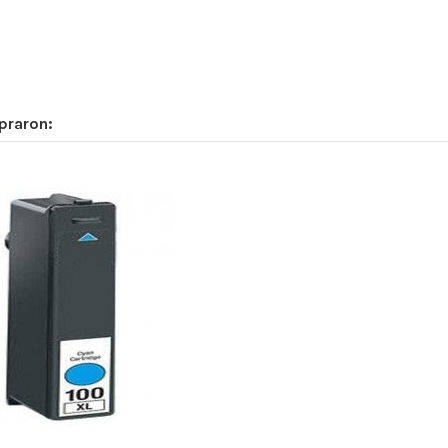
praron: