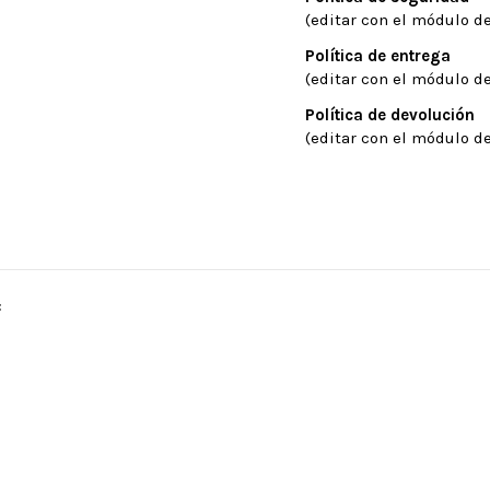
(editar con el módulo de
Política de entrega
(editar con el módulo de
Política de devolución
(editar con el módulo de
: