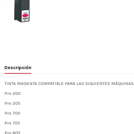
Descripción
TINTA MAGENTA COMPATIBLE PARA LAS SIGUIENTES MÁQUINAS
Pro 200
Pro 205
Pro 700
Pro 705
Pro 805