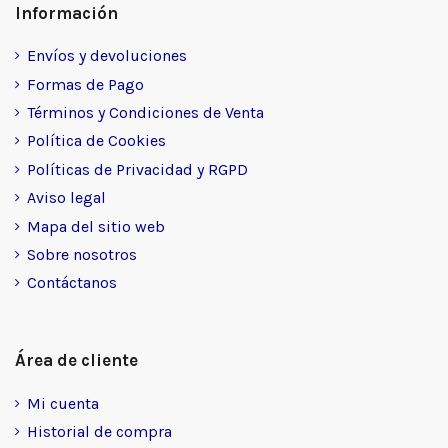
Información
Envíos y devoluciones
Formas de Pago
Términos y Condiciones de Venta
Política de Cookies
Políticas de Privacidad y RGPD
Aviso legal
Mapa del sitio web
Sobre nosotros
Contáctanos
Área de cliente
Mi cuenta
Historial de compra