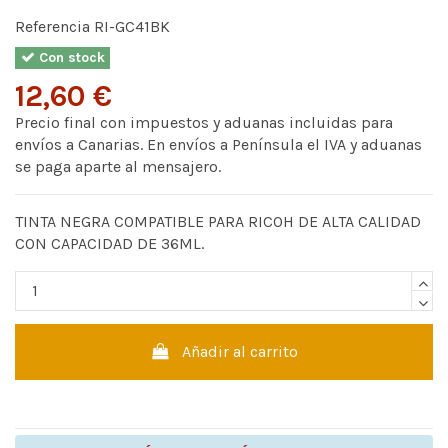
Referencia
RI-GC41BK
Con stock
12,60 €
Precio final con impuestos y aduanas incluidas para
envíos a Canarias. En envíos a Península el IVA y aduanas
se paga aparte al mensajero.
TINTA NEGRA COMPATIBLE PARA RICOH DE ALTA CALIDAD
CON CAPACIDAD DE 36ML.
Añadir al carrito