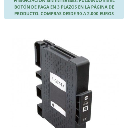
FINANCIACIÓN SIN INTERESES: PULSANDO EN EL
BOTÓN DE PAGA EN 3 PLAZOS EN LA PÁGINA DE
PRODUCTO. COMPRAS DESDE 30 A 2.000 EUROS