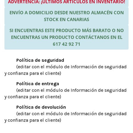
ADVERTENCIA: ¡ÚLTIMOS ARTÍCULOS EN INVENTARIO!
ENVÍO A DOMICILIO DESDE NUESTRO ALMACÉN CON
STOCK EN CANARIAS
SI ENCUENTRAS ESTE PRODUCTO MÁS BARATO O NO
ENCUENTRAS UN PRODUCTO CONTÁCTANOS EN EL
617 42 92 71
Política de seguridad
(editar con el módulo de Información de seguridad
y confianza para el cliente)
Política de entrega
(editar con el módulo de Información de seguridad
y confianza para el cliente)
Política de devolución
(editar con el módulo de Información de seguridad
y confianza para el cliente)