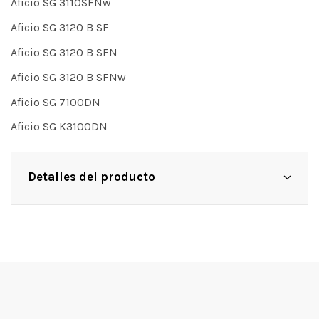
Aficio SG 3110SFNw
Aficio SG 3120 B SF
Aficio SG 3120 B SFN
Aficio SG 3120 B SFNw
Aficio SG 7100DN
Aficio SG K3100DN
Detalles del producto