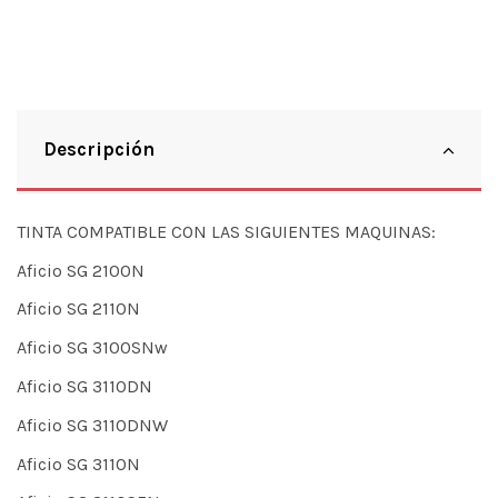
Descripción
TINTA COMPATIBLE CON LAS SIGUIENTES MAQUINAS:
Aficio SG 2100N
Aficio SG 2110N
Aficio SG 3100SNw
Aficio SG 3110DN
Aficio SG 3110DNW
Aficio SG 3110N