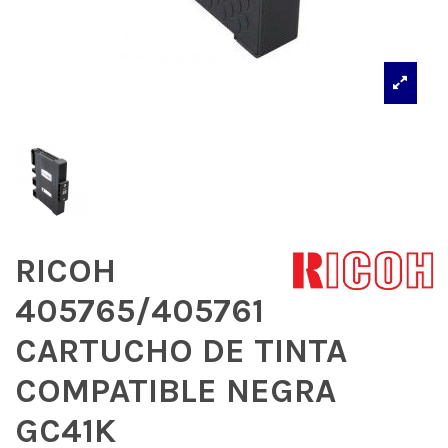
RICOH
405765/405761
CARTUCHO DE TINTA
COMPATIBLE NEGRA
GC41K