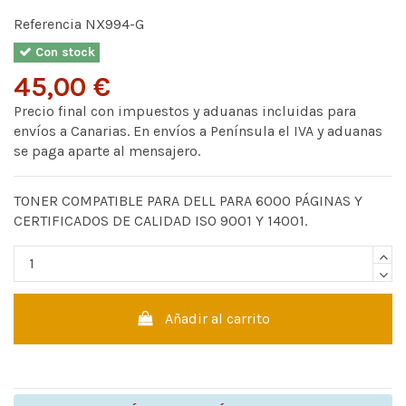
Referencia
NX994-G
Con stock
45,00 €
Precio final con impuestos y aduanas incluidas para
envíos a Canarias. En envíos a Península el IVA y aduanas
se paga aparte al mensajero.
TONER COMPATIBLE PARA DELL PARA 6000 PÁGINAS Y
CERTIFICADOS DE CALIDAD ISO 9001 Y 14001.
Añadir al carrito