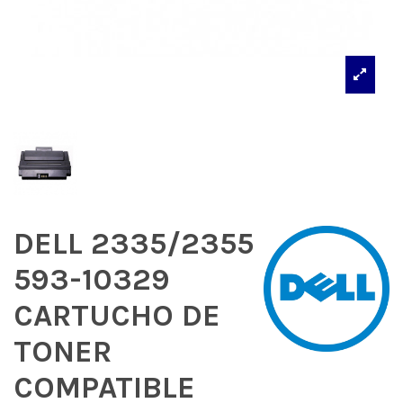
DELL 2335/2355
593-10329
CARTUCHO DE
TONER
COMPATIBLE