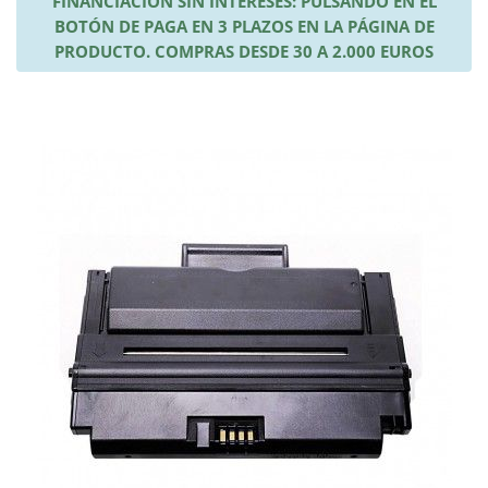
FINANCIACIÓN SIN INTERESES: PULSANDO EN EL
BOTÓN DE PAGA EN 3 PLAZOS EN LA PÁGINA DE
PRODUCTO. COMPRAS DESDE 30 A 2.000 EUROS