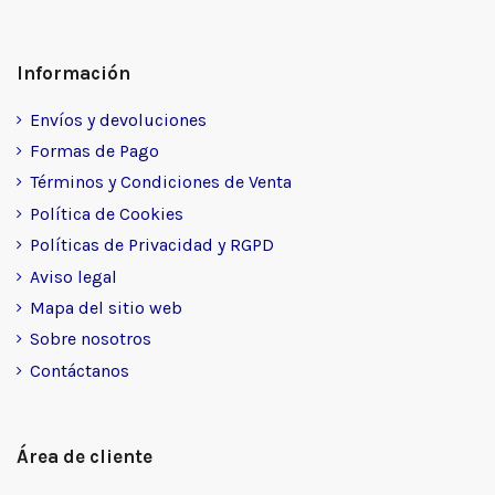
Información
Envíos y devoluciones
Formas de Pago
Términos y Condiciones de Venta
Política de Cookies
Políticas de Privacidad y RGPD
Aviso legal
Mapa del sitio web
Sobre nosotros
Contáctanos
Área de cliente