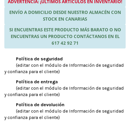
ADVERTENCIA: ¡ÚLTIMOS ARTÍCULOS EN INVENTARIO!
ENVÍO A DOMICILIO DESDE NUESTRO ALMACÉN CON
STOCK EN CANARIAS
SI ENCUENTRAS ESTE PRODUCTO MÁS BARATO O NO
ENCUENTRAS UN PRODUCTO CONTÁCTANOS EN EL
617 42 92 71
Política de seguridad
(editar con el módulo de Información de seguridad
y confianza para el cliente)
Política de entrega
(editar con el módulo de Información de seguridad
y confianza para el cliente)
Política de devolución
(editar con el módulo de Información de seguridad
y confianza para el cliente)