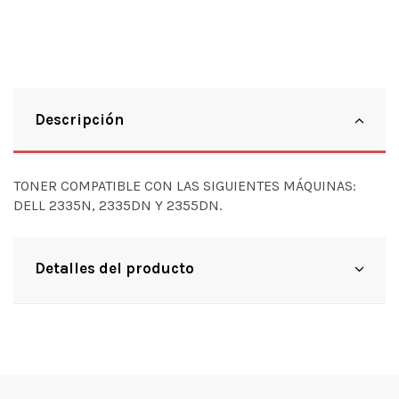
Descripción
TONER COMPATIBLE CON LAS SIGUIENTES MÁQUINAS:
DELL 2335N, 2335DN Y 2355DN.
Detalles del producto