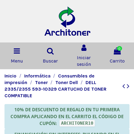
0
Iniciar
Menu
Buscar
Carrito
sesión
Inicio
Informática
Consumibles de
impresión
Toner
Toner Dell
DELL
2335/2355 593-10329 CARTUCHO DE TONER
COMPATIBLE
10% DE DESCUENTO DE REGALO EN TU PRIMERA
COMPRA APLICANDO EN EL CARRITO EL CÓDIGO DE
CUPÓN:
ARCHITONER10