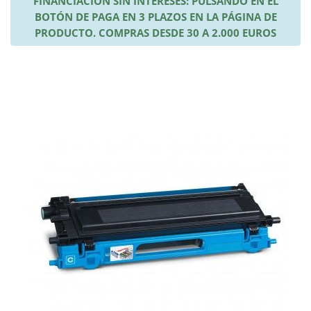
FINANCIACIÓN SIN INTERESES: PULSANDO EN EL
BOTÓN DE PAGA EN 3 PLAZOS EN LA PÁGINA DE
PRODUCTO. COMPRAS DESDE 30 A 2.000 EUROS