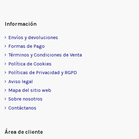
Información
Envíos y devoluciones
Formas de Pago
Términos y Condiciones de Venta
Política de Cookies
Políticas de Privacidad y RGPD
Aviso legal
Mapa del sitio web
Sobre nosotros
Contáctanos
Área de cliente