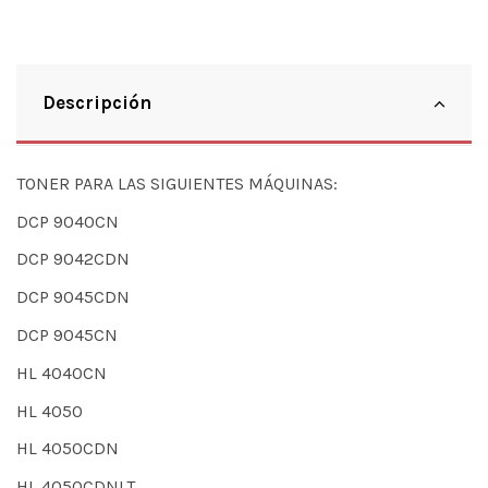
Descripción
TONER PARA LAS SIGUIENTES MÁQUINAS:
DCP 9040CN
DCP 9042CDN
DCP 9045CDN
DCP 9045CN
HL 4040CN
HL 4050
HL 4050CDN
HL 4050CDNLT