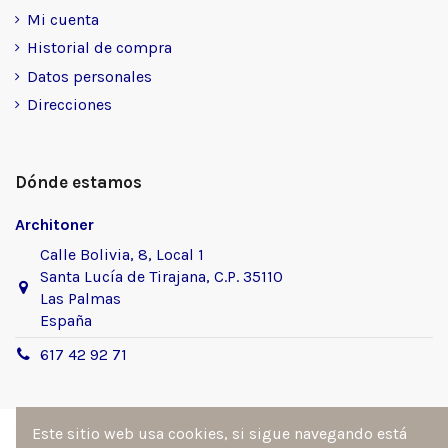
Mi cuenta
Historial de compra
Datos personales
Direcciones
Dónde estamos
Architoner
Calle Bolivia, 8, Local 1
Santa Lucía de Tirajana, C.P. 35110
Las Palmas
España
617 42 92 71
Este sitio web usa cookies, si sigue navegando está