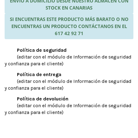
ENVÍO A DOMICILIO DESDE NUESTRO ALMACÉN CON
STOCK EN CANARIAS
SI ENCUENTRAS ESTE PRODUCTO MÁS BARATO O NO
ENCUENTRAS UN PRODUCTO CONTÁCTANOS EN EL
617 42 92 71
Política de seguridad
(editar con el módulo de Información de seguridad
y confianza para el cliente)
Política de entrega
(editar con el módulo de Información de seguridad
y confianza para el cliente)
Política de devolución
(editar con el módulo de Información de seguridad
y confianza para el cliente)