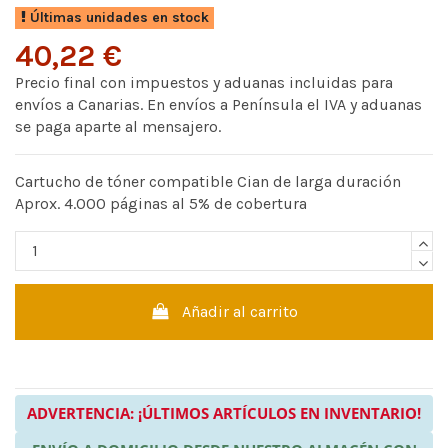
Últimas unidades en stock
40,22 €
Precio final con impuestos y aduanas incluidas para
envíos a Canarias. En envíos a Península el IVA y aduanas
se paga aparte al mensajero.
Cartucho de tóner compatible Cian de larga duración
Aprox. 4.000 páginas al 5% de cobertura
Añadir al carrito
ADVERTENCIA: ¡ÚLTIMOS ARTÍCULOS EN INVENTARIO!