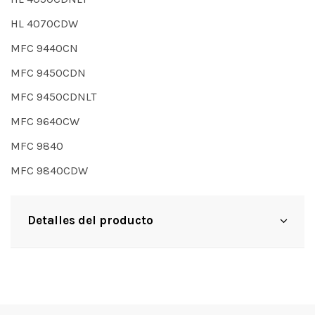
HL 4070CDW
MFC 9440CN
MFC 9450CDN
MFC 9450CDNLT
MFC 9640CW
MFC 9840
MFC 9840CDW
Detalles del producto