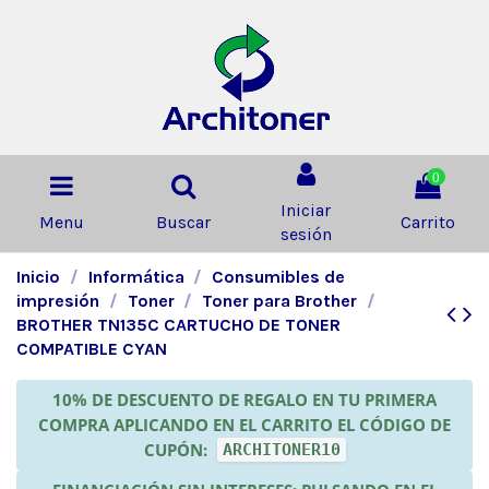
0
Iniciar
Menu
Buscar
Carrito
sesión
Inicio
Informática
Consumibles de
impresión
Toner
Toner para Brother
BROTHER TN135C CARTUCHO DE TONER
COMPATIBLE CYAN
10% DE DESCUENTO DE REGALO EN TU PRIMERA
COMPRA APLICANDO EN EL CARRITO EL CÓDIGO DE
CUPÓN:
ARCHITONER10