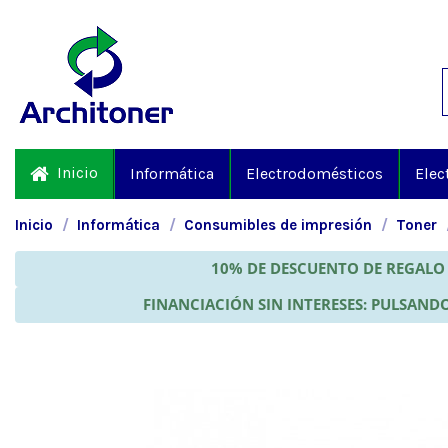
Inicio
Informática
Electrodomésticos
Elec
Inicio
Informática
Consumibles de impresión
Toner
10% DE DESCUENTO DE REGALO 
FINANCIACIÓN SIN INTERESES: PULSANDO