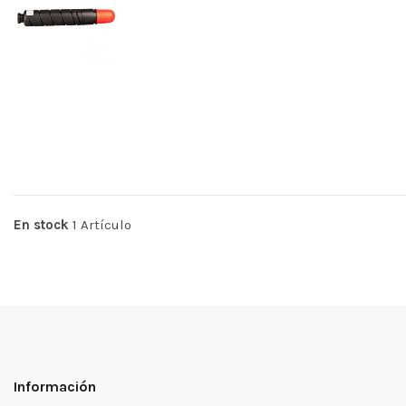
En stock
1 Artículo
Información