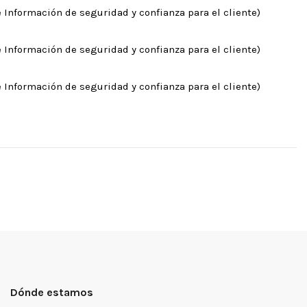
 Información de seguridad y confianza para el cliente)
 Información de seguridad y confianza para el cliente)
 Información de seguridad y confianza para el cliente)
Dónde estamos