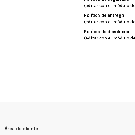
(editar con el módulo de
Política de entrega
(editar con el módulo de
Política de devolución
(editar con el módulo de
Área de cliente