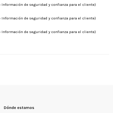
 Información de seguridad y confianza para el cliente)
 Información de seguridad y confianza para el cliente)
 Información de seguridad y confianza para el cliente)
Dónde estamos