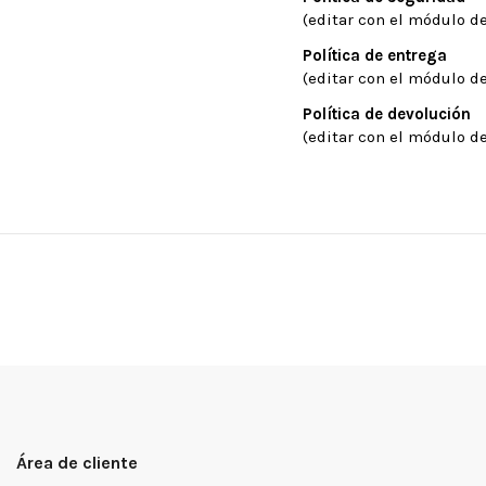
(editar con el módulo de
Política de entrega
(editar con el módulo de
Política de devolución
(editar con el módulo de
Área de cliente