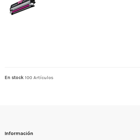
En stock
100 Artículos
Información