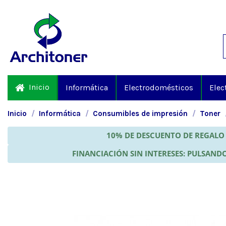
Inicio
Informática
Electrodomésticos
Elec
Inicio
Informática
Consumibles de impresión
Toner
10% DE DESCUENTO DE REGALO 
FINANCIACIÓN SIN INTERESES: PULSANDO