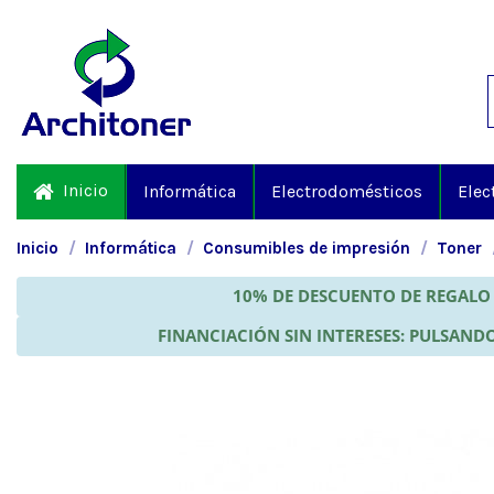
Inicio
Informática
Electrodomésticos
Elec
Inicio
Informática
Consumibles de impresión
Toner
10% DE DESCUENTO DE REGALO 
FINANCIACIÓN SIN INTERESES: PULSANDO