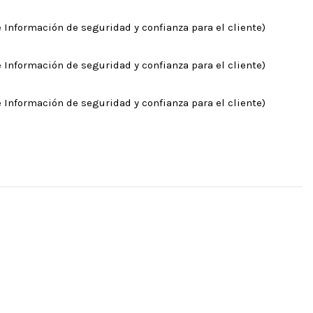
 Información de seguridad y confianza para el cliente)
 Información de seguridad y confianza para el cliente)
 Información de seguridad y confianza para el cliente)