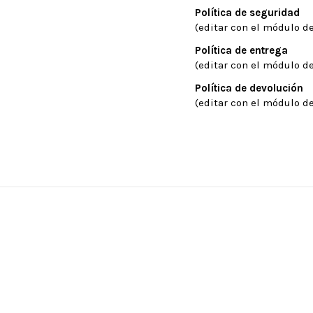
Política de seguridad
(editar con el módulo de
Política de entrega
(editar con el módulo de
Política de devolución
(editar con el módulo de