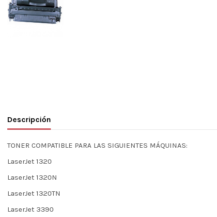
Descripción
TONER COMPATIBLE PARA LAS SIGUIENTES MÁQUINAS:
LaserJet 1320
LaserJet 1320N
LaserJet 1320TN
LaserJet 3390