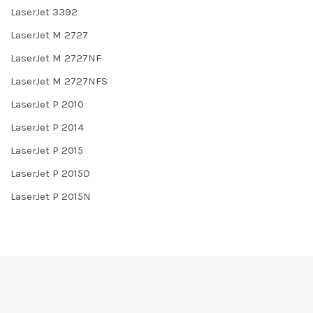
LaserJet 3392
LaserJet M 2727
LaserJet M 2727NF
LaserJet M 2727NFS
LaserJet P 2010
LaserJet P 2014
LaserJet P 2015
LaserJet P 2015D
LaserJet P 2015N