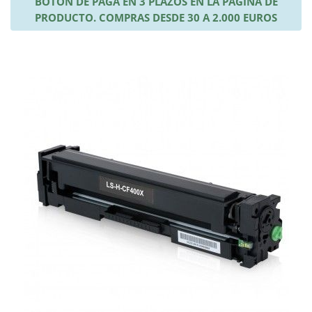
BOTÓN DE PAGA EN 3 PLAZOS EN LA PÁGINA DE
PRODUCTO. COMPRAS DESDE 30 A 2.000 EUROS