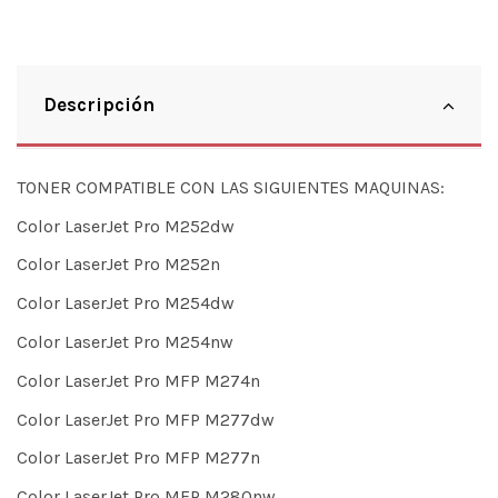
Descripción
TONER COMPATIBLE CON LAS SIGUIENTES MAQUINAS:
Color LaserJet Pro M252dw
Color LaserJet Pro M252n
Color LaserJet Pro M254dw
Color LaserJet Pro M254nw
Color LaserJet Pro MFP M274n
Color LaserJet Pro MFP M277dw
Color LaserJet Pro MFP M277n
Color LaserJet Pro MFP M280nw