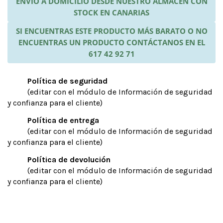
ENVÍO A DOMICILIO DESDE NUESTRO ALMACÉN CON
STOCK EN CANARIAS
SI ENCUENTRAS ESTE PRODUCTO MÁS BARATO O NO
ENCUENTRAS UN PRODUCTO CONTÁCTANOS EN EL
617 42 92 71
Política de seguridad
(editar con el módulo de Información de seguridad
y confianza para el cliente)
Política de entrega
(editar con el módulo de Información de seguridad
y confianza para el cliente)
Política de devolución
(editar con el módulo de Información de seguridad
y confianza para el cliente)