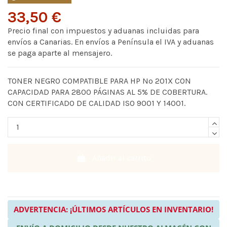
33,50 €
Precio final con impuestos y aduanas incluidas para
envíos a Canarias. En envíos a Península el IVA y aduanas
se paga aparte al mensajero.
TONER NEGRO COMPATIBLE PARA HP Nº 201X CON
CAPACIDAD PARA 2800 PÁGINAS AL 5% DE COBERTURA.
CON CERTIFICADO DE CALIDAD ISO 9001 Y 14001.
Añadir al carrito
ADVERTENCIA: ¡ÚLTIMOS ARTÍCULOS EN INVENTARIO!