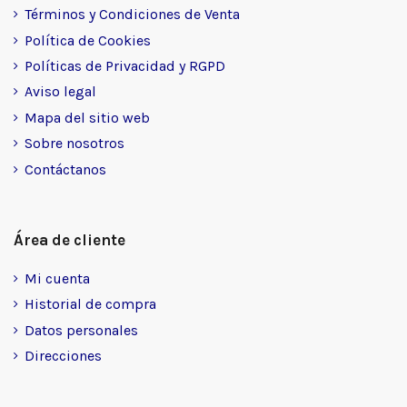
Términos y Condiciones de Venta
Política de Cookies
Políticas de Privacidad y RGPD
Aviso legal
Mapa del sitio web
Sobre nosotros
Contáctanos
Área de cliente
Mi cuenta
Historial de compra
Datos personales
Direcciones