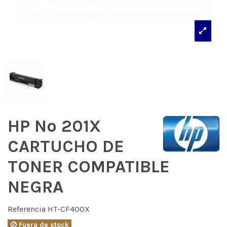
HP Nº 201X
CARTUCHO DE
TONER COMPATIBLE
NEGRA
Referencia
HT-CF400X
Fuera de stock