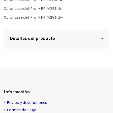
Color LaserJet Pro MFP M281fdn
Color LaserJet Pro MFP M281fdw
Detalles del producto
Información
Envíos y devoluciones
Formas de Pago