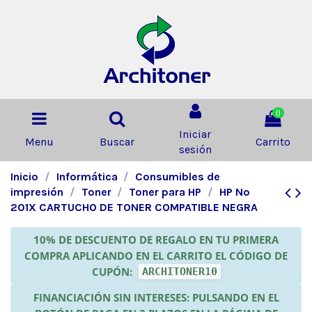
0
Iniciar
Menu
Buscar
Carrito
sesión
Inicio
Informática
Consumibles de
impresión
Toner
Toner para HP
HP Nº
201X CARTUCHO DE TONER COMPATIBLE NEGRA
10% DE DESCUENTO DE REGALO EN TU PRIMERA
COMPRA APLICANDO EN EL CARRITO EL CÓDIGO DE
CUPÓN:
ARCHITONER10
FINANCIACIÓN SIN INTERESES: PULSANDO EN EL