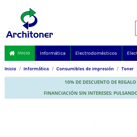
Inicio
Informática
Electrodomésticos
Elec
Inicio
Informática
Consumibles de impresión
Toner
10% DE DESCUENTO DE REGALO 
FINANCIACIÓN SIN INTERESES: PULSANDO