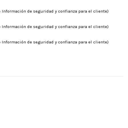
 Información de seguridad y confianza para el cliente)
 Información de seguridad y confianza para el cliente)
 Información de seguridad y confianza para el cliente)