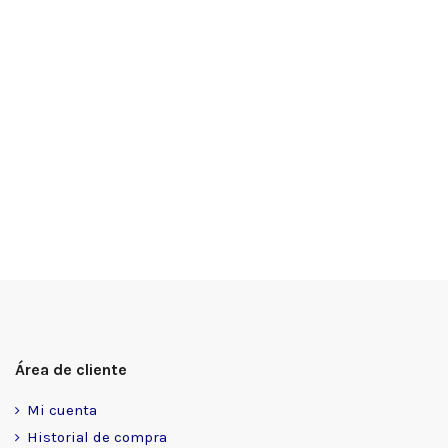
Área de cliente
Mi cuenta
Historial de compra