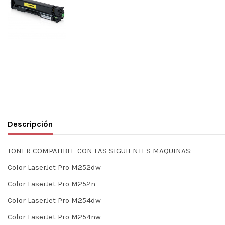
Descripción
TONER COMPATIBLE CON LAS SIGUIENTES MAQUINAS:
Color LaserJet Pro M252dw
Color LaserJet Pro M252n
Color LaserJet Pro M254dw
Color LaserJet Pro M254nw