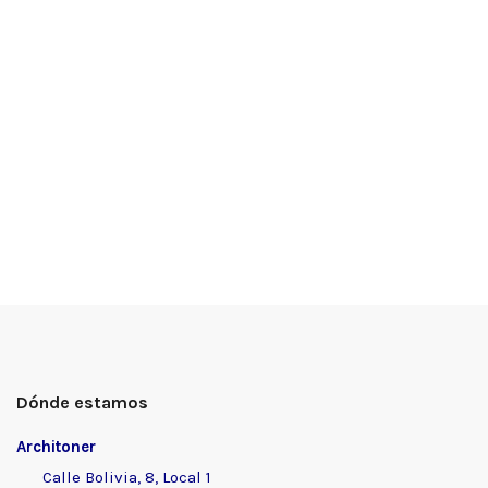
Dónde estamos
Architoner
Calle Bolivia, 8, Local 1