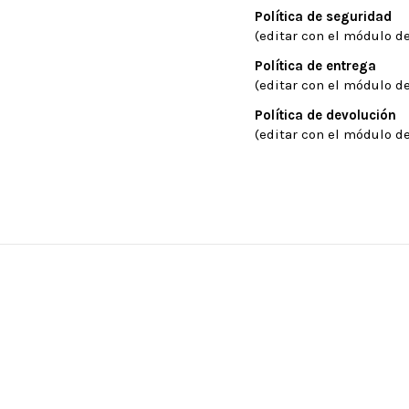
Política de seguridad
(editar con el módulo de
Política de entrega
(editar con el módulo de
Política de devolución
(editar con el módulo de