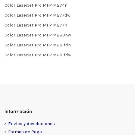
Color LaserJet Pro MFP M274n
Color LaserJet Pro MFP M277dw
Color LaserJet Pro MFP M277n
Color LaserJet Pro MFP M280nw
Color LaserJet Pro MFP M281fdn
Color LaserJet Pro MFP M281fdw
Información
Envíos y devoluciones
Formas de Pago