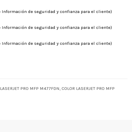
 Información de seguridad y confianza para el cliente)
 Información de seguridad y confianza para el cliente)
 Información de seguridad y confianza para el cliente)
 LASERJET PRO MFP M477FDN, COLOR LASERJET PRO MFP