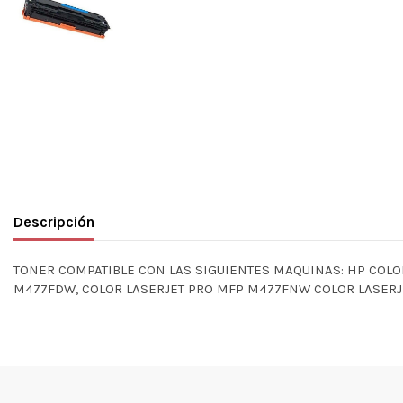
Descripción
TONER COMPATIBLE CON LAS SIGUIENTES MAQUINAS: HP COLO
M477FDW, COLOR LASERJET PRO MFP M477FNW COLOR LASERJ