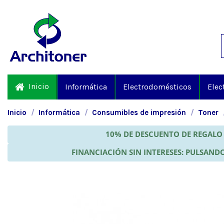
Inicio
Informática
Electrodomésticos
Elec
Inicio
Informática
Consumibles de impresión
Toner
10% DE DESCUENTO DE REGALO 
FINANCIACIÓN SIN INTERESES: PULSANDO