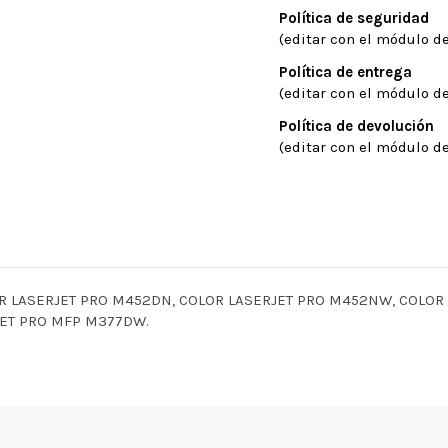
Política de seguridad
(editar con el módulo de
Política de entrega
(editar con el módulo de
Política de devolución
(editar con el módulo de
R LASERJET PRO M452DN, COLOR LASERJET PRO M452NW, COLOR
ET PRO MFP M377DW.