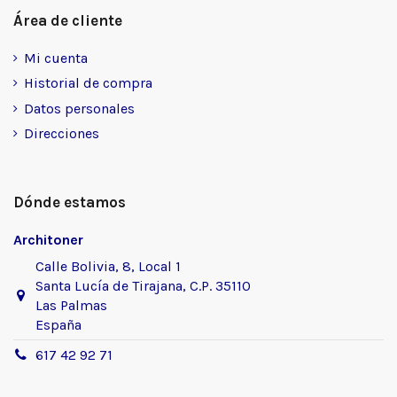
Área de cliente
Mi cuenta
Historial de compra
Datos personales
Direcciones
Dónde estamos
Architoner
Calle Bolivia, 8, Local 1
Santa Lucía de Tirajana, C.P. 35110
Las Palmas
España
617 42 92 71