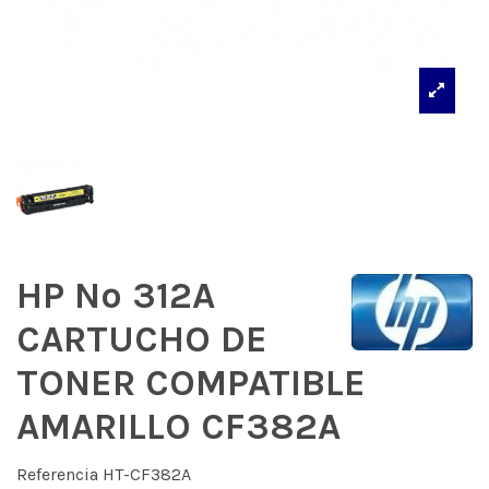
HP Nº 312A
CARTUCHO DE
TONER COMPATIBLE
AMARILLO CF382A
Referencia
HT-CF382A