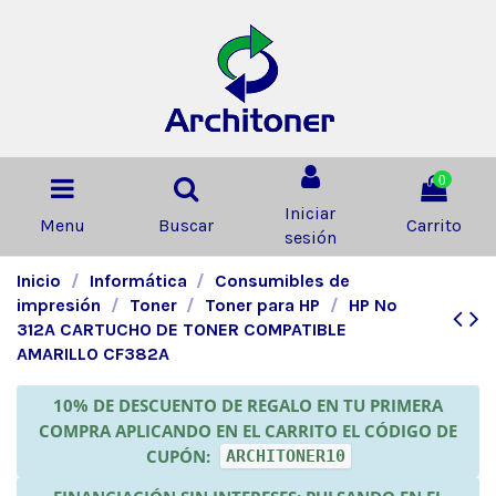
0
Iniciar
Menu
Buscar
Carrito
sesión
Inicio
Informática
Consumibles de
impresión
Toner
Toner para HP
HP Nº
312A CARTUCHO DE TONER COMPATIBLE
AMARILLO CF382A
10% DE DESCUENTO DE REGALO EN TU PRIMERA
COMPRA APLICANDO EN EL CARRITO EL CÓDIGO DE
CUPÓN:
ARCHITONER10