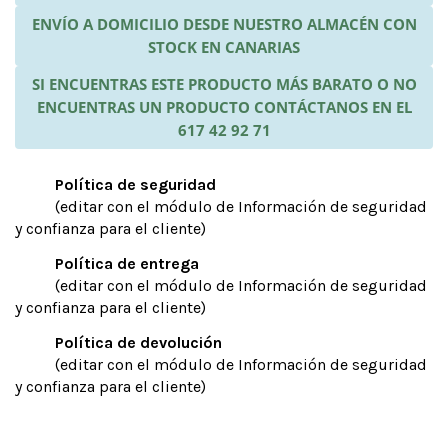
ENVÍO A DOMICILIO DESDE NUESTRO ALMACÉN CON
STOCK EN CANARIAS
SI ENCUENTRAS ESTE PRODUCTO MÁS BARATO O NO
ENCUENTRAS UN PRODUCTO CONTÁCTANOS EN EL
617 42 92 71
Política de seguridad
(editar con el módulo de Información de seguridad
y confianza para el cliente)
Política de entrega
(editar con el módulo de Información de seguridad
y confianza para el cliente)
Política de devolución
(editar con el módulo de Información de seguridad
y confianza para el cliente)