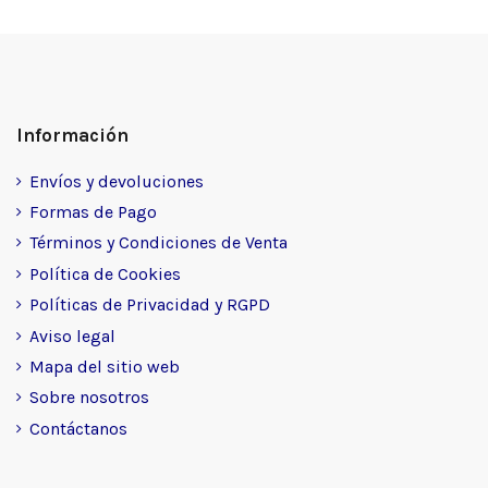
Información
Envíos y devoluciones
Formas de Pago
Términos y Condiciones de Venta
Política de Cookies
Políticas de Privacidad y RGPD
Aviso legal
Mapa del sitio web
Sobre nosotros
Contáctanos