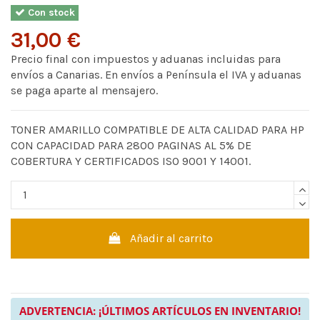
Con stock
31,00 €
Precio final con impuestos y aduanas incluidas para
envíos a Canarias. En envíos a Península el IVA y aduanas
se paga aparte al mensajero.
TONER AMARILLO COMPATIBLE DE ALTA CALIDAD PARA HP
CON CAPACIDAD PARA 2800 PAGINAS AL 5% DE
COBERTURA Y CERTIFICADOS ISO 9001 Y 14001.
Añadir al carrito
ADVERTENCIA: ¡ÚLTIMOS ARTÍCULOS EN INVENTARIO!