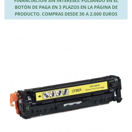
FINANCIACIÓN SIN INTERESES: PULSANDO EN EL
BOTÓN DE PAGA EN 3 PLAZOS EN LA PÁGINA DE
PRODUCTO. COMPRAS DESDE 30 A 2.000 EUROS