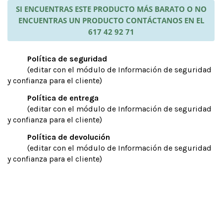
SI ENCUENTRAS ESTE PRODUCTO MÁS BARATO O NO
ENCUENTRAS UN PRODUCTO CONTÁCTANOS EN EL
617 42 92 71
Política de seguridad
(editar con el módulo de Información de seguridad
y confianza para el cliente)
Política de entrega
(editar con el módulo de Información de seguridad
y confianza para el cliente)
Política de devolución
(editar con el módulo de Información de seguridad
y confianza para el cliente)