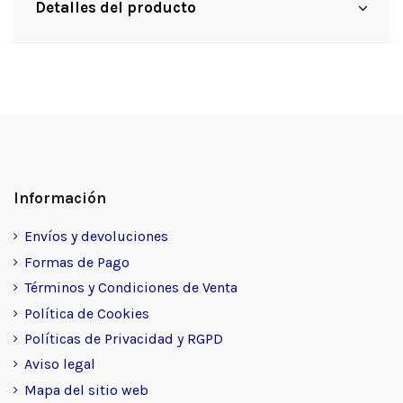
Detalles del producto
Información
Envíos y devoluciones
Formas de Pago
Términos y Condiciones de Venta
Política de Cookies
Políticas de Privacidad y RGPD
Aviso legal
Mapa del sitio web