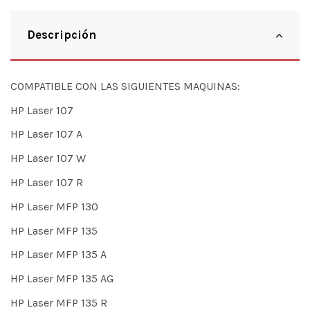
Descripción
COMPATIBLE CON LAS SIGUIENTES MAQUINAS:
HP Laser 107
HP Laser 107 A
HP Laser 107 W
HP Laser 107 R
HP Laser MFP 130
HP Laser MFP 135
HP Laser MFP 135 A
HP Laser MFP 135 AG
HP Laser MFP 135 R