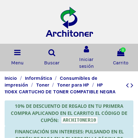
0
Iniciar
Menu
Buscar
Carrito
sesión
Inicio
Informática
Consumibles de
impresión
Toner
Toner para HP
HP
1106X CARTUCHO DE TONER COMPATIBLE NEGRA
10% DE DESCUENTO DE REGALO EN TU PRIMERA
COMPRA APLICANDO EN EL CARRITO EL CÓDIGO DE
CUPÓN:
ARCHITONER10
FINANCIACIÓN SIN INTERESES: PULSANDO EN EL