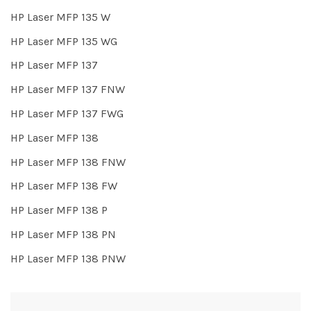
HP Laser MFP 135 W
HP Laser MFP 135 WG
HP Laser MFP 137
HP Laser MFP 137 FNW
HP Laser MFP 137 FWG
HP Laser MFP 138
HP Laser MFP 138 FNW
HP Laser MFP 138 FW
HP Laser MFP 138 P
HP Laser MFP 138 PN
HP Laser MFP 138 PNW