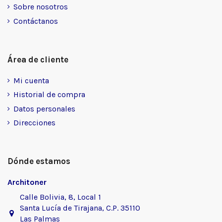
Sobre nosotros
Contáctanos
Área de cliente
Mi cuenta
Historial de compra
Datos personales
Direcciones
Dónde estamos
Architoner
Calle Bolivia, 8, Local 1
Santa Lucía de Tirajana, C.P. 35110
Las Palmas