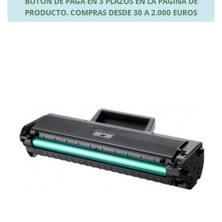
BOTÓN DE PAGA EN 3 PLAZOS EN LA PÁGINA DE
PRODUCTO. COMPRAS DESDE 30 A 2.000 EUROS