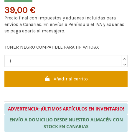
39,00 €
Precio final con impuestos y aduanas incluidas para
envíos a Canarias. En envíos a Península el IVA y aduanas
se paga aparte al mensajero.
TONER NEGRO COMPATIBLE PARA HP W1106X
Añadir al carrito
ADVERTENCIA: ¡ÚLTIMOS ARTÍCULOS EN INVENTARIO!
ENVÍO A DOMICILIO DESDE NUESTRO ALMACÉN CON
STOCK EN CANARIAS