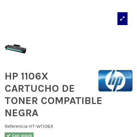
HP 1106X
CARTUCHO DE
TONER COMPATIBLE
NEGRA
Referencia
HT-W1106X
Con stock