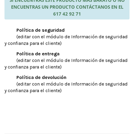
SI ENCUENTRAS ESTE PRODUCTO MÁS BARATO O NO
ENCUENTRAS UN PRODUCTO CONTÁCTANOS EN EL
617 42 92 71
Política de seguridad
(editar con el módulo de Información de seguridad
y confianza para el cliente)
Política de entrega
(editar con el módulo de Información de seguridad
y confianza para el cliente)
Política de devolución
(editar con el módulo de Información de seguridad
y confianza para el cliente)