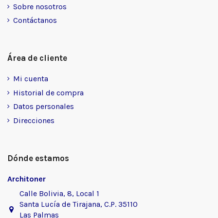
Sobre nosotros
Contáctanos
Área de cliente
Mi cuenta
Historial de compra
Datos personales
Direcciones
Dónde estamos
Architoner
Calle Bolivia, 8, Local 1
Santa Lucía de Tirajana, C.P. 35110
Las Palmas