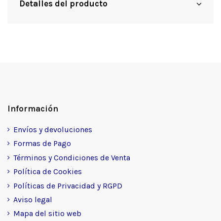
Detalles del producto
Información
Envíos y devoluciones
Formas de Pago
Términos y Condiciones de Venta
Política de Cookies
Políticas de Privacidad y RGPD
Aviso legal
Mapa del sitio web