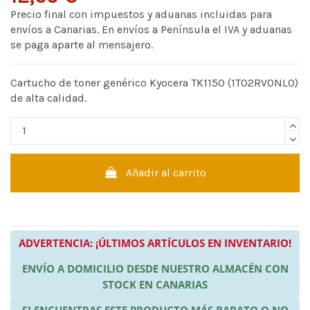
Precio final con impuestos y aduanas incluidas para
envíos a Canarias. En envíos a Península el IVA y aduanas
se paga aparte al mensajero.
Cartucho de toner genérico Kyocera TK1150 (1T02RV0NL0)
de alta calidad.
Añadir al carrito
ADVERTENCIA: ¡ÚLTIMOS ARTÍCULOS EN INVENTARIO!
ENVÍO A DOMICILIO DESDE NUESTRO ALMACÉN CON
STOCK EN CANARIAS