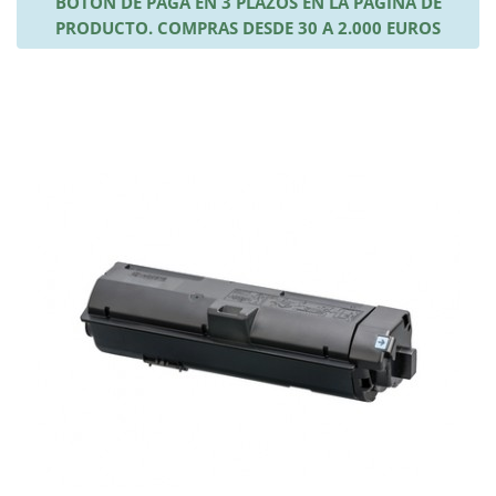
BOTÓN DE PAGA EN 3 PLAZOS EN LA PÁGINA DE
PRODUCTO. COMPRAS DESDE 30 A 2.000 EUROS