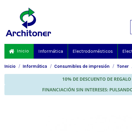
Inicio
Informática
Electrodomésticos
Elec
Inicio
Informática
Consumibles de impresión
Toner
10% DE DESCUENTO DE REGALO 
FINANCIACIÓN SIN INTERESES: PULSANDO