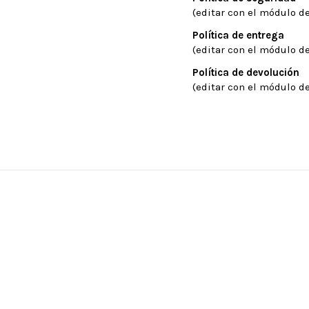
(editar con el módulo de
Política de entrega
(editar con el módulo de
Política de devolución
(editar con el módulo de
: