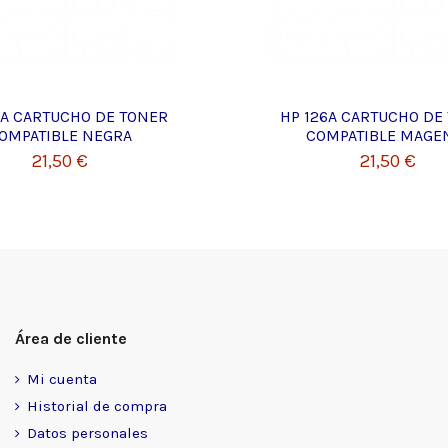
6A CARTUCHO DE TONER
HP 126A CARTUCHO DE
OMPATIBLE NEGRA
COMPATIBLE MAGE
21,50 €
21,50 €
Área de cliente
Mi cuenta
Historial de compra
Datos personales