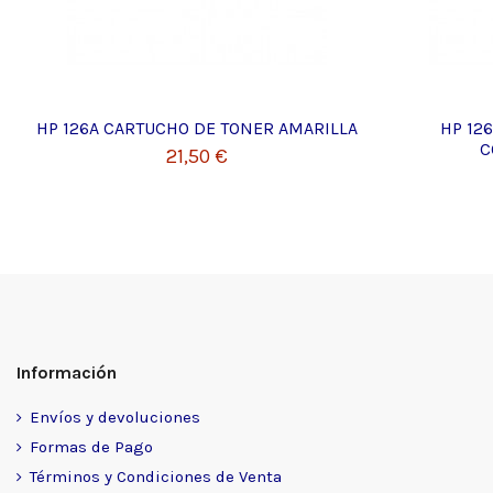
HP 126A CARTUCHO DE TONER AMARILLA
HP 12
C
21,50 €
Información
Envíos y devoluciones
Formas de Pago
Términos y Condiciones de Venta