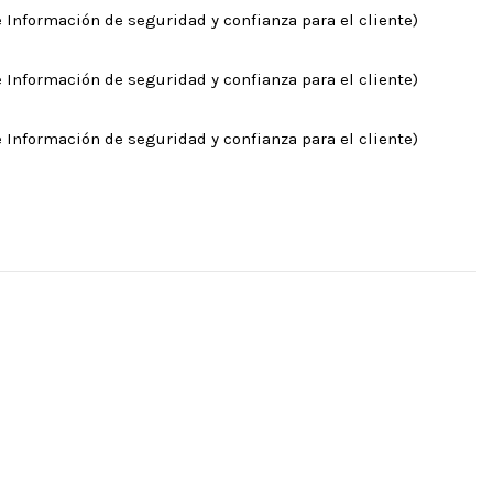
 Información de seguridad y confianza para el cliente)
 Información de seguridad y confianza para el cliente)
 Información de seguridad y confianza para el cliente)