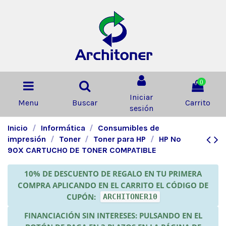
0
Iniciar
Menu
Buscar
Carrito
sesión
Inicio
Informática
Consumibles de
impresión
Toner
Toner para HP
HP Nº
90X CARTUCHO DE TONER COMPATIBLE
10% DE DESCUENTO DE REGALO EN TU PRIMERA
COMPRA APLICANDO EN EL CARRITO EL CÓDIGO DE
CUPÓN:
ARCHITONER10
FINANCIACIÓN SIN INTERESES: PULSANDO EN EL