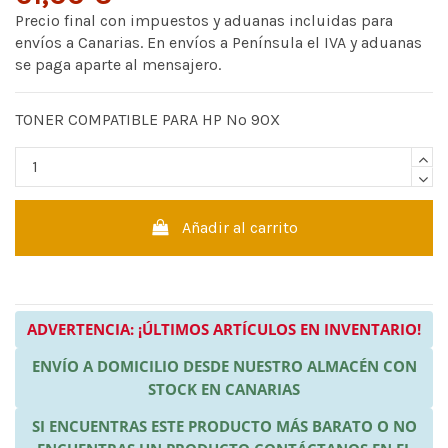
Precio final con impuestos y aduanas incluidas para
envíos a Canarias. En envíos a Península el IVA y aduanas
se paga aparte al mensajero.
TONER COMPATIBLE PARA HP Nº 90X
Añadir al carrito
ADVERTENCIA: ¡ÚLTIMOS ARTÍCULOS EN INVENTARIO!
ENVÍO A DOMICILIO DESDE NUESTRO ALMACÉN CON
STOCK EN CANARIAS
SI ENCUENTRAS ESTE PRODUCTO MÁS BARATO O NO