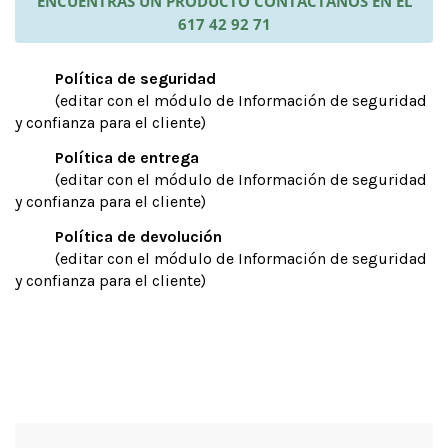
ENCUENTRAS UN PRODUCTO CONTÁCTANOS EN EL
617 42 92 71
Política de seguridad
(editar con el módulo de Información de seguridad
y confianza para el cliente)
Política de entrega
(editar con el módulo de Información de seguridad
y confianza para el cliente)
Política de devolución
(editar con el módulo de Información de seguridad
y confianza para el cliente)