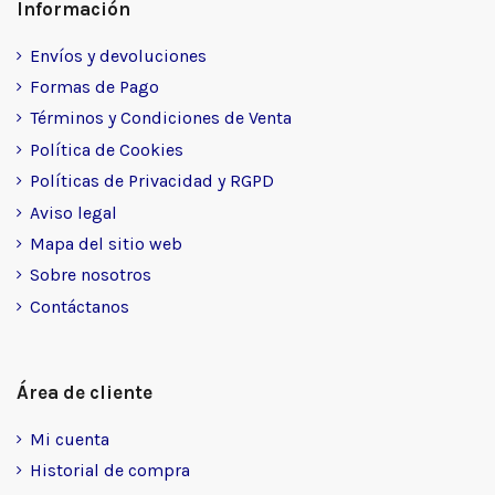
Información
Envíos y devoluciones
Formas de Pago
Términos y Condiciones de Venta
Política de Cookies
Políticas de Privacidad y RGPD
Aviso legal
Mapa del sitio web
Sobre nosotros
Contáctanos
Área de cliente
Mi cuenta
Historial de compra