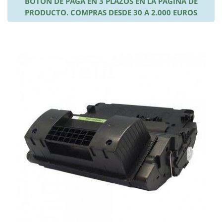
BOTÓN DE PAGA EN 3 PLAZOS EN LA PÁGINA DE
PRODUCTO. COMPRAS DESDE 30 A 2.000 EUROS