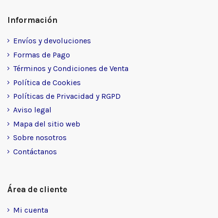
Información
Envíos y devoluciones
Formas de Pago
Términos y Condiciones de Venta
Política de Cookies
Políticas de Privacidad y RGPD
Aviso legal
Mapa del sitio web
Sobre nosotros
Contáctanos
Área de cliente
Mi cuenta