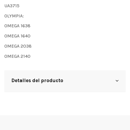
UA3715
OLYMPIA:
OMEGA 1638
OMEGA 1640
OMEGA 2038
OMEGA 2140
Detalles del producto