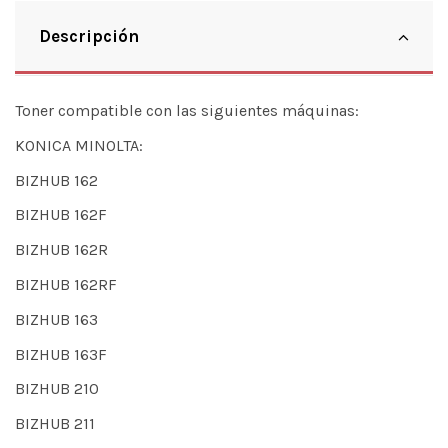
Descripción
Toner compatible con las siguientes máquinas:
KONICA MINOLTA:
BIZHUB 162
BIZHUB 162F
BIZHUB 162R
BIZHUB 162RF
BIZHUB 163
BIZHUB 163F
BIZHUB 210
BIZHUB 211