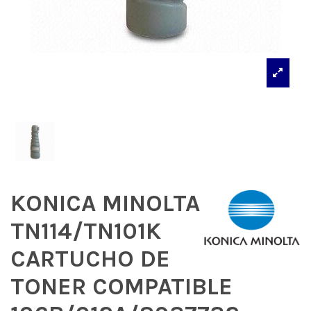
KONICA MINOLTA
TN114/TN101K
CARTUCHO DE
TONER COMPATIBLE