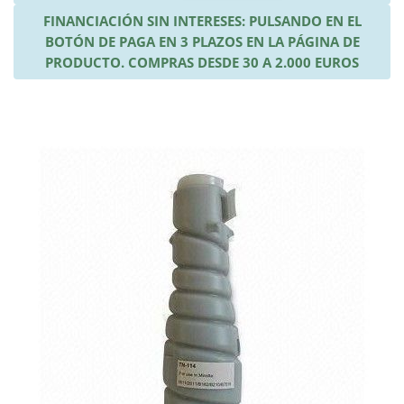
FINANCIACIÓN SIN INTERESES: PULSANDO EN EL
BOTÓN DE PAGA EN 3 PLAZOS EN LA PÁGINA DE
PRODUCTO. COMPRAS DESDE 30 A 2.000 EUROS