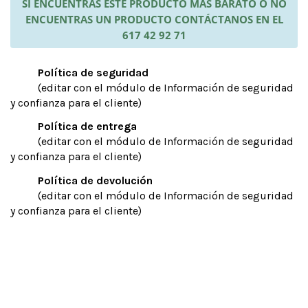
SI ENCUENTRAS ESTE PRODUCTO MÁS BARATO O NO
ENCUENTRAS UN PRODUCTO CONTÁCTANOS EN EL
617 42 92 71
Política de seguridad
(editar con el módulo de Información de seguridad
y confianza para el cliente)
Política de entrega
(editar con el módulo de Información de seguridad
y confianza para el cliente)
Política de devolución
(editar con el módulo de Información de seguridad
y confianza para el cliente)