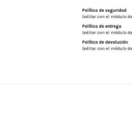
Política de seguridad
(editar con el módulo de
Política de entrega
(editar con el módulo de
Política de devolución
(editar con el módulo de