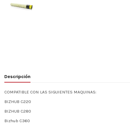
Descripción
COMPATIBLE CON LAS SIGUIENTES MAQUINAS:
BIZHUB C220
BIZHUB C280
Bizhub C360