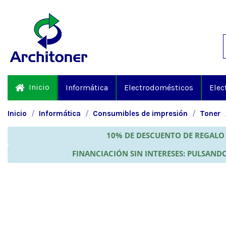
Inicio
Informática
Electrodomésticos
Elec
Inicio
Informática
Consumibles de impresión
Toner
10% DE DESCUENTO DE REGALO 
FINANCIACIÓN SIN INTERESES: PULSANDO