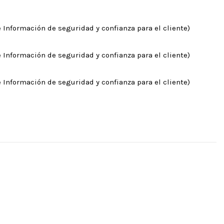
 Información de seguridad y confianza para el cliente)
 Información de seguridad y confianza para el cliente)
 Información de seguridad y confianza para el cliente)