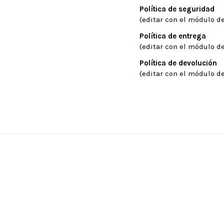
Política de seguridad
(editar con el módulo de
Política de entrega
(editar con el módulo de
Política de devolución
(editar con el módulo de