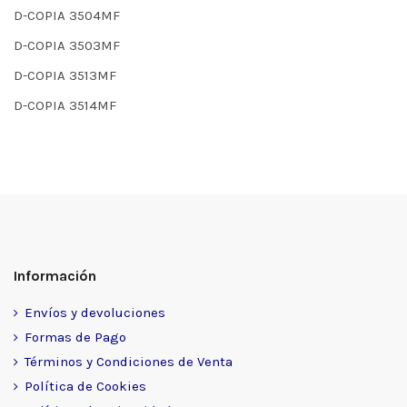
D-COPIA 3504MF
D-COPIA 3503MF
D-COPIA 3513MF
D-COPIA 3514MF
Información
Envíos y devoluciones
Formas de Pago
Términos y Condiciones de Venta
Política de Cookies