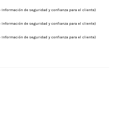
 Información de seguridad y confianza para el cliente)
 Información de seguridad y confianza para el cliente)
 Información de seguridad y confianza para el cliente)