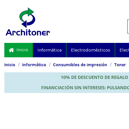
Inicio
Informática
Electrodomésticos
Elec
Inicio
Informática
Consumibles de impresión
Toner
10% DE DESCUENTO DE REGALO 
FINANCIACIÓN SIN INTERESES: PULSANDO