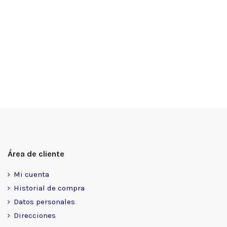
Área de cliente
Mi cuenta
Historial de compra
Datos personales
Direcciones