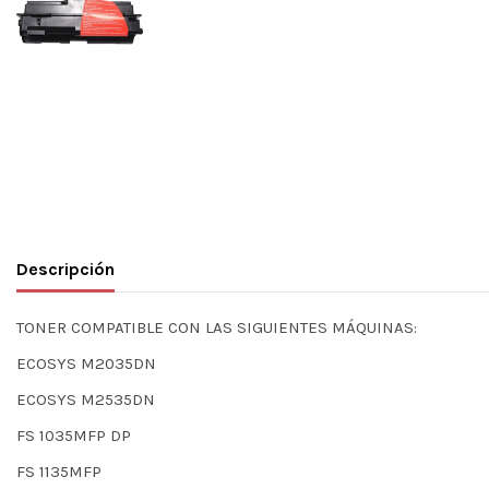
Descripción
TONER COMPATIBLE CON LAS SIGUIENTES MÁQUINAS:
ECOSYS M2035DN
ECOSYS M2535DN
FS 1035MFP DP
FS 1135MFP