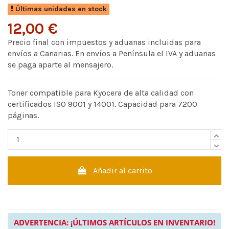
Últimas unidades en stock
12,00 €
Precio final con impuestos y aduanas incluidas para
envíos a Canarias. En envíos a Península el IVA y aduanas
se paga aparte al mensajero.
Toner compatible para Kyocera de alta calidad con
certificados ISO 9001 y 14001. Capacidad para 7200
páginas.
Añadir al carrito
ADVERTENCIA: ¡ÚLTIMOS ARTÍCULOS EN INVENTARIO!