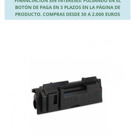
FINANCIACIÓN SIN INTERESES: PULSANDO EN EL
BOTÓN DE PAGA EN 3 PLAZOS EN LA PÁGINA DE
PRODUCTO. COMPRAS DESDE 30 A 2.000 EUROS