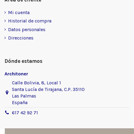
Mi cuenta
Historial de compra
Datos personales
Direcciones
Dónde estamos
Architoner
Calle Bolivia, 8, Local 1
Santa Lucía de Tirajana, C.P. 35110
Las Palmas
España
617 42 92 71