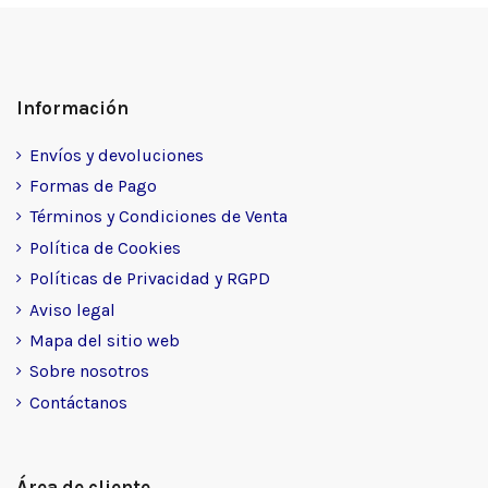
Información
Envíos y devoluciones
Formas de Pago
Términos y Condiciones de Venta
Política de Cookies
Políticas de Privacidad y RGPD
Aviso legal
Mapa del sitio web
Sobre nosotros
Contáctanos
Área de cliente