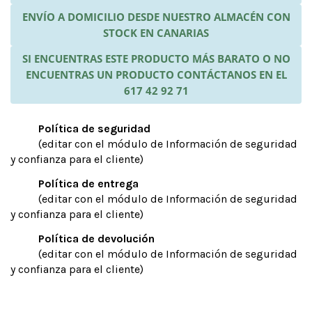
ENVÍO A DOMICILIO DESDE NUESTRO ALMACÉN CON
STOCK EN CANARIAS
SI ENCUENTRAS ESTE PRODUCTO MÁS BARATO O NO
ENCUENTRAS UN PRODUCTO CONTÁCTANOS EN EL
617 42 92 71
Política de seguridad
(editar con el módulo de Información de seguridad
y confianza para el cliente)
Política de entrega
(editar con el módulo de Información de seguridad
y confianza para el cliente)
Política de devolución
(editar con el módulo de Información de seguridad
y confianza para el cliente)