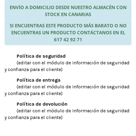
ENVÍO A DOMICILIO DESDE NUESTRO ALMACÉN CON
STOCK EN CANARIAS
SI ENCUENTRAS ESTE PRODUCTO MÁS BARATO O NO
ENCUENTRAS UN PRODUCTO CONTÁCTANOS EN EL
617 42 92 71
Política de seguridad
(editar con el módulo de Información de seguridad
y confianza para el cliente)
Política de entrega
(editar con el módulo de Información de seguridad
y confianza para el cliente)
Política de devolución
(editar con el módulo de Información de seguridad
y confianza para el cliente)