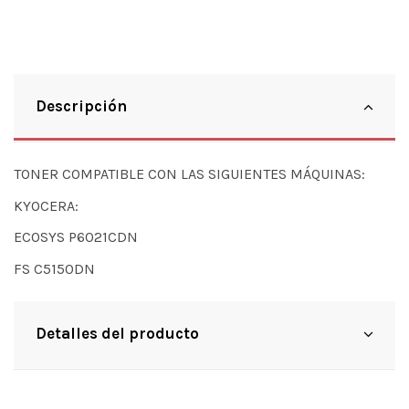
Descripción
TONER COMPATIBLE CON LAS SIGUIENTES MÁQUINAS:
KYOCERA:
ECOSYS P6021CDN
FS C5150DN
Detalles del producto