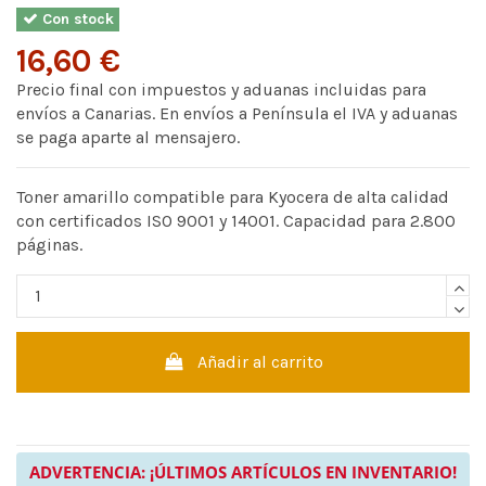
Con stock
16,60 €
Precio final con impuestos y aduanas incluidas para
envíos a Canarias. En envíos a Península el IVA y aduanas
se paga aparte al mensajero.
Toner amarillo compatible para Kyocera de alta calidad
con certificados ISO 9001 y 14001. Capacidad para 2.800
páginas.
Añadir al carrito
ADVERTENCIA: ¡ÚLTIMOS ARTÍCULOS EN INVENTARIO!