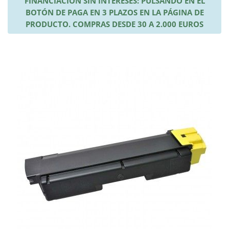
FINANCIACIÓN SIN INTERESES: PULSANDO EN EL
BOTÓN DE PAGA EN 3 PLAZOS EN LA PÁGINA DE
PRODUCTO. COMPRAS DESDE 30 A 2.000 EUROS