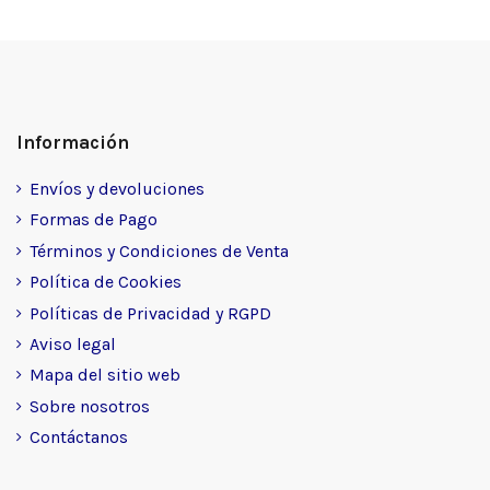
Información
Envíos y devoluciones
Formas de Pago
Términos y Condiciones de Venta
Política de Cookies
Políticas de Privacidad y RGPD
Aviso legal
Mapa del sitio web
Sobre nosotros
Contáctanos