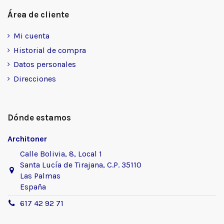
Área de cliente
Mi cuenta
Historial de compra
Datos personales
Direcciones
Dónde estamos
Architoner
Calle Bolivia, 8, Local 1
Santa Lucía de Tirajana, C.P. 35110
Las Palmas
España
617 42 92 71