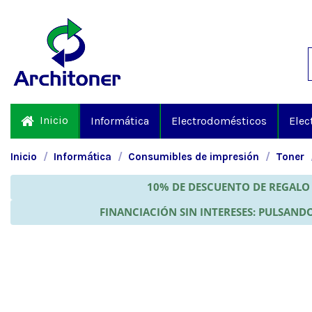
Inicio
Informática
Electrodomésticos
Elec
Inicio
Informática
Consumibles de impresión
Toner
10% DE DESCUENTO DE REGALO 
FINANCIACIÓN SIN INTERESES: PULSANDO