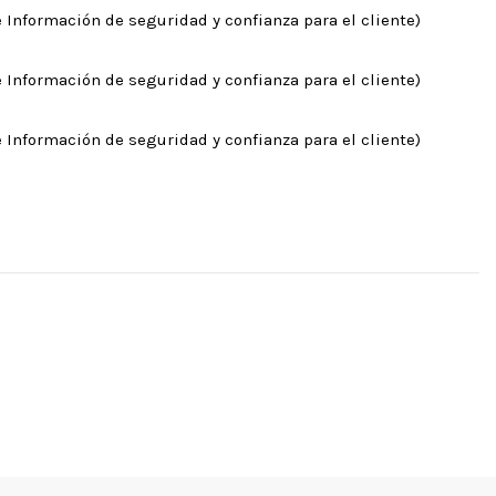
 Información de seguridad y confianza para el cliente)
 Información de seguridad y confianza para el cliente)
 Información de seguridad y confianza para el cliente)