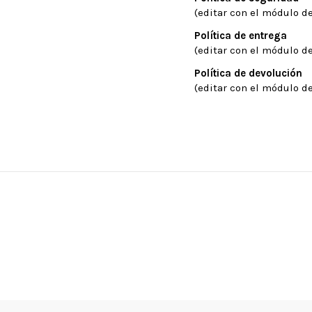
(editar con el módulo de
Política de entrega
(editar con el módulo de
Política de devolución
(editar con el módulo de