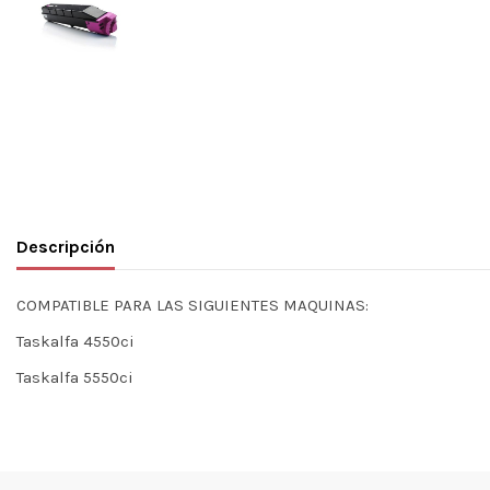
Descripción
COMPATIBLE PARA LAS SIGUIENTES MAQUINAS:
Taskalfa 4550ci
Taskalfa 5550ci