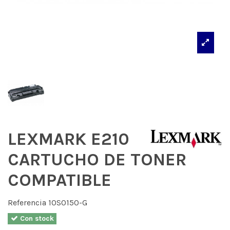
LEXMARK E210
CARTUCHO DE TONER
COMPATIBLE
Referencia
10S0150-G
Con stock