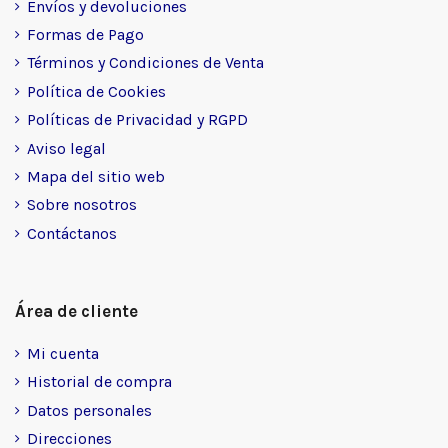
Envíos y devoluciones
Formas de Pago
Términos y Condiciones de Venta
Política de Cookies
Políticas de Privacidad y RGPD
Aviso legal
Mapa del sitio web
Sobre nosotros
Contáctanos
Área de cliente
Mi cuenta
Historial de compra
Datos personales
Direcciones