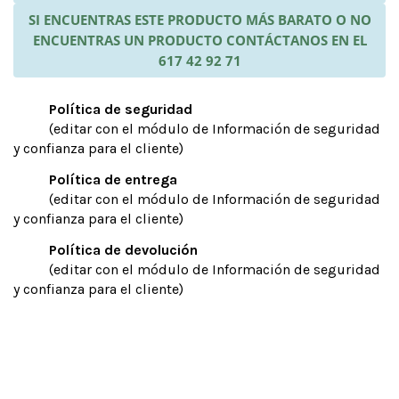
SI ENCUENTRAS ESTE PRODUCTO MÁS BARATO O NO
ENCUENTRAS UN PRODUCTO CONTÁCTANOS EN EL
617 42 92 71
Política de seguridad
(editar con el módulo de Información de seguridad
y confianza para el cliente)
Política de entrega
(editar con el módulo de Información de seguridad
y confianza para el cliente)
Política de devolución
(editar con el módulo de Información de seguridad
y confianza para el cliente)