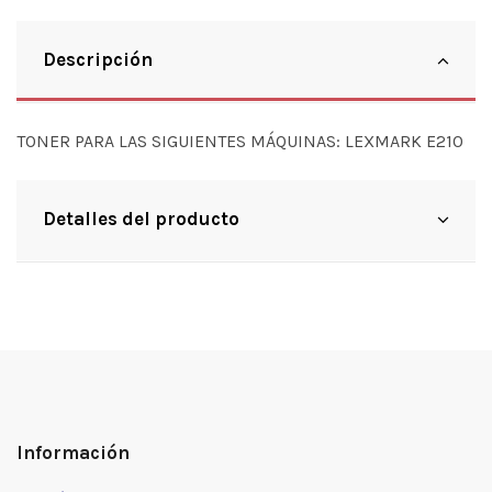
Descripción
TONER PARA LAS SIGUIENTES MÁQUINAS: LEXMARK E210
Detalles del producto
Información