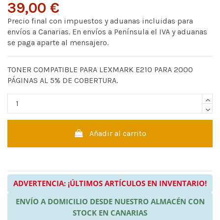
39,00 €
Precio final con impuestos y aduanas incluidas para
envíos a Canarias. En envíos a Península el IVA y aduanas
se paga aparte al mensajero.
TONER COMPATIBLE PARA LEXMARK E210 PARA 2000
PÁGINAS AL 5% DE COBERTURA.
Añadir al carrito
ADVERTENCIA: ¡ÚLTIMOS ARTÍCULOS EN INVENTARIO!
ENVÍO A DOMICILIO DESDE NUESTRO ALMACÉN CON
STOCK EN CANARIAS