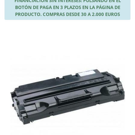
FINANCIACIÓN SIN INTERESES: PULSANDO EN EL
BOTÓN DE PAGA EN 3 PLAZOS EN LA PÁGINA DE
PRODUCTO. COMPRAS DESDE 30 A 2.000 EUROS