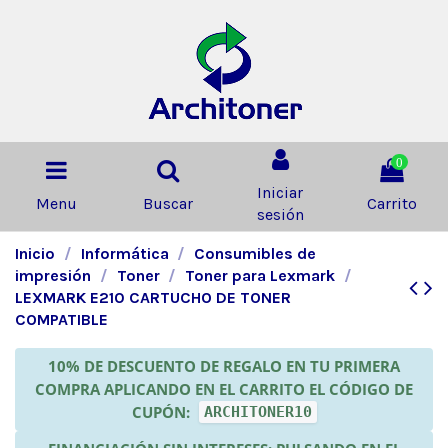
0
Iniciar
Menu
Buscar
Carrito
sesión
Inicio
Informática
Consumibles de
impresión
Toner
Toner para Lexmark
LEXMARK E210 CARTUCHO DE TONER
COMPATIBLE
10% DE DESCUENTO DE REGALO EN TU PRIMERA
COMPRA APLICANDO EN EL CARRITO EL CÓDIGO DE
CUPÓN:
ARCHITONER10