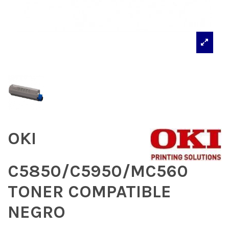
OKI
C5850/C5950/MC560
TONER COMPATIBLE
NEGRO