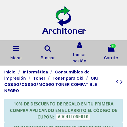
0
Iniciar
Menu
Buscar
Carrito
sesión
Inicio
Informática
Consumibles de
impresión
Toner
Toner para Oki
OKI
C5850/C5950/MC560 TONER COMPATIBLE
NEGRO
10% DE DESCUENTO DE REGALO EN TU PRIMERA
COMPRA APLICANDO EN EL CARRITO EL CÓDIGO DE
CUPÓN:
ARCHITONER10