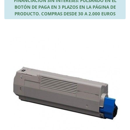
FINANCIACIÓN SIN INTERESES: PULSANDO EN EL
BOTÓN DE PAGA EN 3 PLAZOS EN LA PÁGINA DE
PRODUCTO. COMPRAS DESDE 30 A 2.000 EUROS