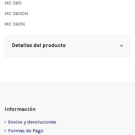
MC 560
MC 560DN
MC 560N
Detalles del producto
Información
Envíos y devoluciones
Formas de Pago