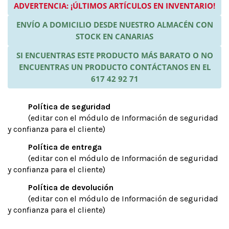
ADVERTENCIA: ¡ÚLTIMOS ARTÍCULOS EN INVENTARIO!
ENVÍO A DOMICILIO DESDE NUESTRO ALMACÉN CON
STOCK EN CANARIAS
SI ENCUENTRAS ESTE PRODUCTO MÁS BARATO O NO
ENCUENTRAS UN PRODUCTO CONTÁCTANOS EN EL
617 42 92 71
Política de seguridad
(editar con el módulo de Información de seguridad
y confianza para el cliente)
Política de entrega
(editar con el módulo de Información de seguridad
y confianza para el cliente)
Política de devolución
(editar con el módulo de Información de seguridad
y confianza para el cliente)