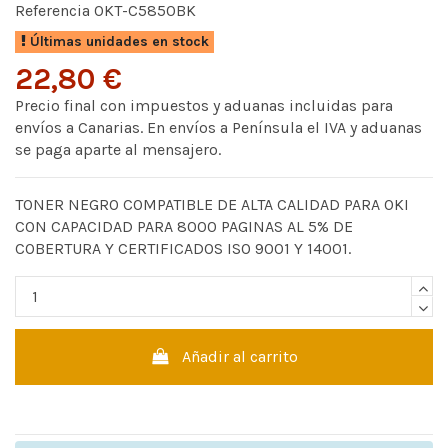
Referencia
OKT-C5850BK
Últimas unidades en stock
22,80 €
Precio final con impuestos y aduanas incluidas para
envíos a Canarias. En envíos a Península el IVA y aduanas
se paga aparte al mensajero.
TONER NEGRO COMPATIBLE DE ALTA CALIDAD PARA OKI
CON CAPACIDAD PARA 8000 PAGINAS AL 5% DE
COBERTURA Y CERTIFICADOS ISO 9001 Y 14001.
Añadir al carrito