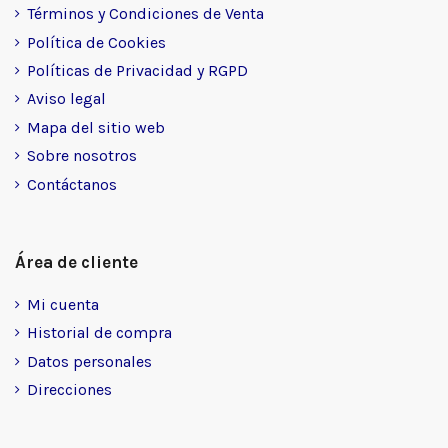
Términos y Condiciones de Venta
Política de Cookies
Políticas de Privacidad y RGPD
Aviso legal
Mapa del sitio web
Sobre nosotros
Contáctanos
Área de cliente
Mi cuenta
Historial de compra
Datos personales
Direcciones