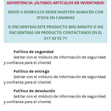
ADVERTENCIA: ¡ÚLTIMOS ARTÍCULOS EN INVENTARIO!
ENVÍO A DOMICILIO DESDE NUESTRO ALMACÉN CON
STOCK EN CANARIAS
SI ENCUENTRAS ESTE PRODUCTO MÁS BARATO O NO
ENCUENTRAS UN PRODUCTO CONTÁCTANOS EN EL
617 42 92 71
Política de seguridad
(editar con el módulo de Información de seguridad
y confianza para el cliente)
Política de entrega
(editar con el módulo de Información de seguridad
y confianza para el cliente)
Política de devolución
(editar con el módulo de Información de seguridad
y confianza para el cliente)