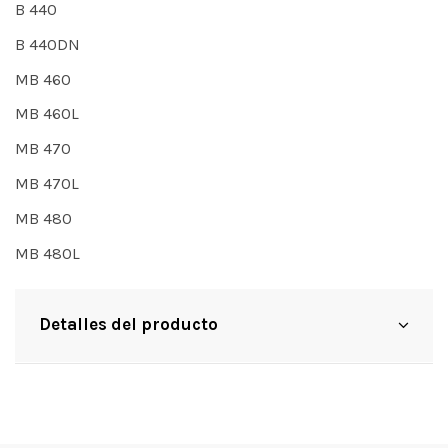
B 440
B 440DN
MB 460
MB 460L
MB 470
MB 470L
MB 480
MB 480L
Detalles del producto