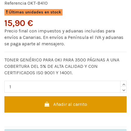
Referencia
OKT-B410
Últimas unidades en stock
15,90 €
Precio final con impuestos y aduanas incluidas para
envíos a Canarias. En envíos a Península el IVA y aduanas
se paga aparte al mensajero.
TONER GENÉRICO PARA OKI PARA 3500 PÁGINAS A UNA
COBERTURA DEL 5% DE ALTA CALIDAD Y CON
CERTIFICADOS ISO 9001 Y 14001.
Añadir al carrito