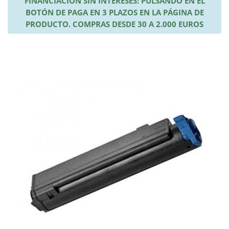
FINANCIACIÓN SIN INTERESES: PULSANDO EN EL
BOTÓN DE PAGA EN 3 PLAZOS EN LA PÁGINA DE
PRODUCTO. COMPRAS DESDE 30 A 2.000 EUROS