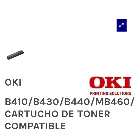
OKI
B410/B430/B440/MB460
CARTUCHO DE TONER
COMPATIBLE