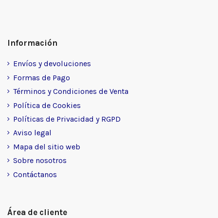
Información
Envíos y devoluciones
Formas de Pago
Términos y Condiciones de Venta
Política de Cookies
Políticas de Privacidad y RGPD
Aviso legal
Mapa del sitio web
Sobre nosotros
Contáctanos
Área de cliente