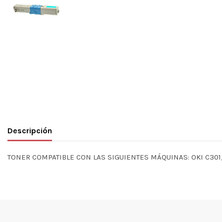
Descripción
TONER COMPATIBLE CON LAS SIGUIENTES MÁQUINAS: OKI C301,