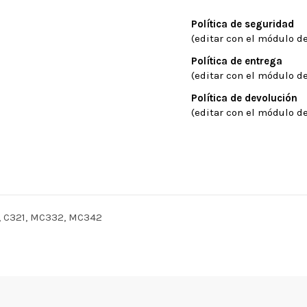
Política de seguridad
(editar con el módulo de
Política de entrega
(editar con el módulo de
Política de devolución
(editar con el módulo de
 C321, MC332, MC342