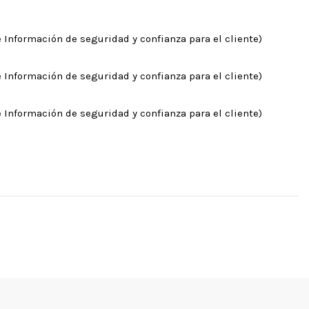
 Información de seguridad y confianza para el cliente)
 Información de seguridad y confianza para el cliente)
 Información de seguridad y confianza para el cliente)