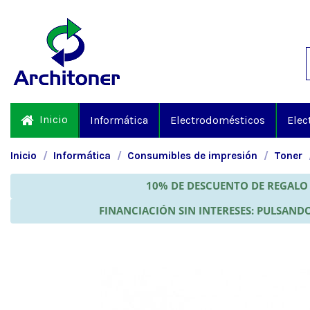
Inicio
Informática
Electrodomésticos
Elec
Inicio
Informática
Consumibles de impresión
Toner
10% DE DESCUENTO DE REGALO 
FINANCIACIÓN SIN INTERESES: PULSANDO