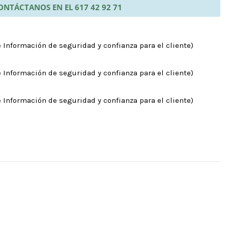
ONTÁCTANOS EN EL 617 42 92 71
 Información de seguridad y confianza para el cliente)
 Información de seguridad y confianza para el cliente)
 Información de seguridad y confianza para el cliente)