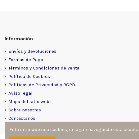
Información
Envíos y devoluciones
Formas de Pago
Términos y Condiciones de Venta
Política de Cookies
Políticas de Privacidad y RGPD
Aviso legal
Mapa del sitio web
Sobre nosotros
Contáctanos
Este sitio web usa cookies, si sigue navegando está acept