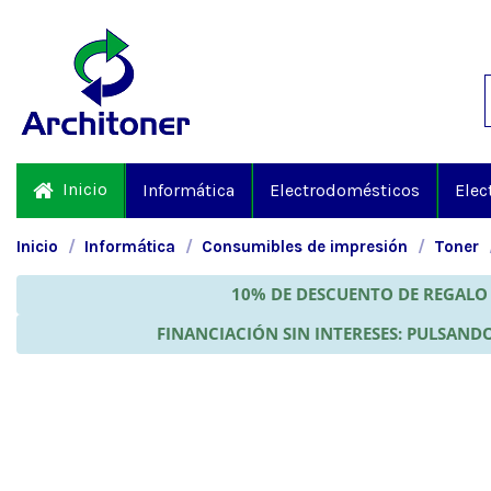
Inicio
Informática
Electrodomésticos
Elec
Inicio
Informática
Consumibles de impresión
Toner
10% DE DESCUENTO DE REGALO 
FINANCIACIÓN SIN INTERESES: PULSANDO