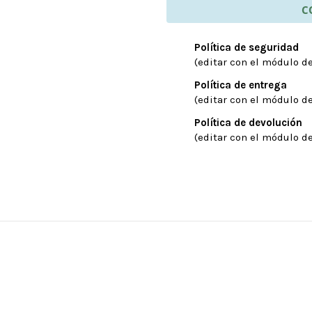
C
Política de seguridad
(editar con el módulo de
Política de entrega
(editar con el módulo de
Política de devolución
(editar con el módulo de