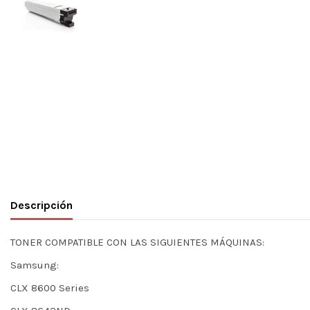
Descripción
TONER COMPATIBLE CON LAS SIGUIENTES MÁQUINAS:
Samsung:
CLX 8600 Series