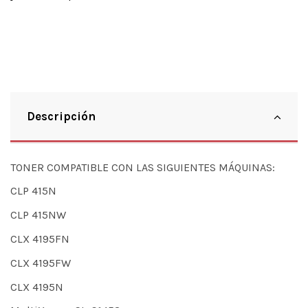
Descripción
TONER COMPATIBLE CON LAS SIGUIENTES MÁQUINAS:
CLP 415N
CLP 415NW
CLX 4195FN
CLX 4195FW
CLX 4195N