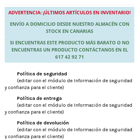
ADVERTENCIA: ¡ÚLTIMOS ARTÍCULOS EN INVENTARIO!
ENVÍO A DOMICILIO DESDE NUESTRO ALMACÉN CON
STOCK EN CANARIAS
SI ENCUENTRAS ESTE PRODUCTO MÁS BARATO O NO
ENCUENTRAS UN PRODUCTO CONTÁCTANOS EN EL
617 42 92 71
Política de seguridad
(editar con el módulo de Información de seguridad
y confianza para el cliente)
Política de entrega
(editar con el módulo de Información de seguridad
y confianza para el cliente)
Política de devolución
(editar con el módulo de Información de seguridad
y confianza para el cliente)