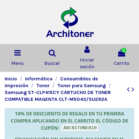
0
Iniciar
Menu
Buscar
Carrito
sesión
Inicio
Informática
Consumibles de
impresión
Toner
Toner para Samsung
Samsung ST-CLP415CY CARTUCHO DE TONER
COMPATIBLE MAGENTA CLT-M504S/SU292A
10% DE DESCUENTO DE REGALO EN TU PRIMERA
COMPRA APLICANDO EN EL CARRITO EL CÓDIGO DE
CUPÓN:
ARCHITONER10