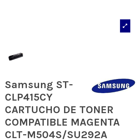
Samsung ST-
CLP415CY
CARTUCHO DE TONER
COMPATIBLE MAGENTA
CLT-M504S/SU292A