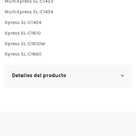
MultiXpress SL-C1453
MultiXpress SL-C1454
Xpress SL-C1404
Xpress SL-C1810
Xpress SL-C1810W
Xpress SL-C1860
Detalles del producto