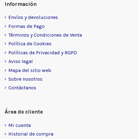
Información
Envíos y devoluciones
Formas de Pago
Términos y Condiciones de Venta
Política de Cookies
Políticas de Privacidad y RGPD
Aviso legal
Mapa del sitio web
Sobre nosotros
Contáctanos
Área de cliente
Mi cuenta
Historial de compra