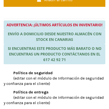
ADVERTENCIA: ¡ÚLTIMOS ARTÍCULOS EN INVENTARIO!
ENVÍO A DOMICILIO DESDE NUESTRO ALMACÉN CON
STOCK EN CANARIAS
SI ENCUENTRAS ESTE PRODUCTO MÁS BARATO O NO
ENCUENTRAS UN PRODUCTO CONTÁCTANOS EN EL
617 42 92 71
Política de seguridad
(editar con el módulo de Información de seguridad
y confianza para el cliente)
Política de entrega
(editar con el módulo de Información de seguridad
y confianza para el cliente)