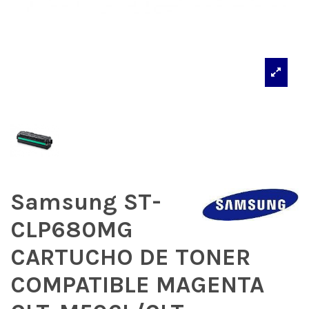
Samsung ST-
CLP680MG
CARTUCHO DE TONER
COMPATIBLE MAGENTA