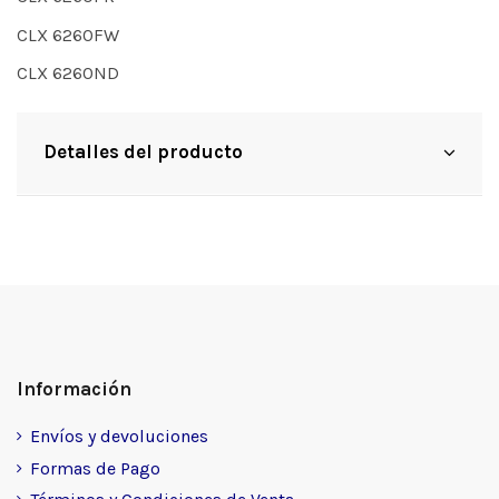
CLX 6260FW
CLX 6260ND
Detalles del producto
Información
Envíos y devoluciones
Formas de Pago