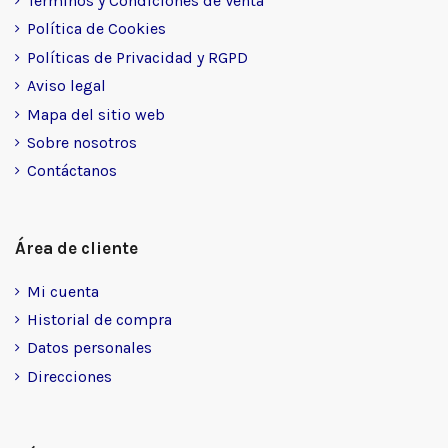
Términos y Condiciones de Venta
Política de Cookies
Políticas de Privacidad y RGPD
Aviso legal
Mapa del sitio web
Sobre nosotros
Contáctanos
Área de cliente
Mi cuenta
Historial de compra
Datos personales
Direcciones