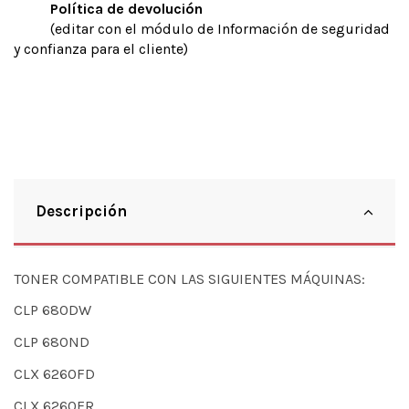
Política de devolución
(editar con el módulo de Información de seguridad
y confianza para el cliente)
Descripción
TONER COMPATIBLE CON LAS SIGUIENTES MÁQUINAS:
CLP 680DW
CLP 680ND
CLX 6260FD
CLX 6260FR