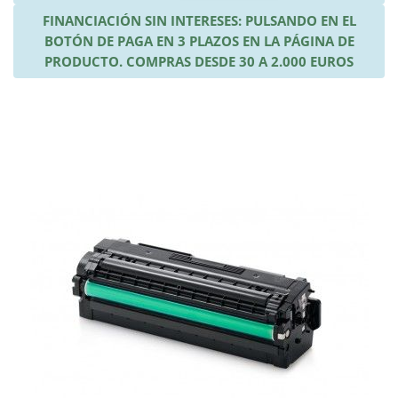
FINANCIACIÓN SIN INTERESES: PULSANDO EN EL
BOTÓN DE PAGA EN 3 PLAZOS EN LA PÁGINA DE
PRODUCTO. COMPRAS DESDE 30 A 2.000 EUROS