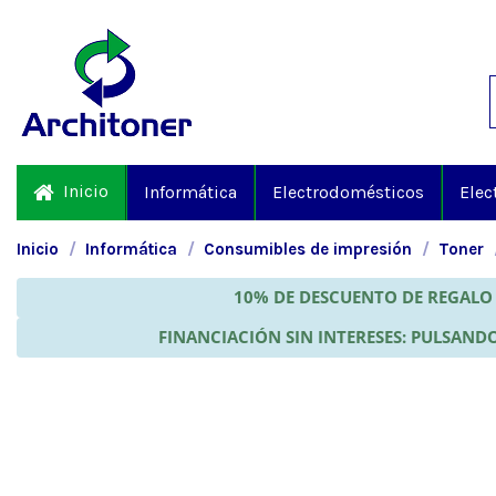
Inicio
Informática
Electrodomésticos
Elec
Inicio
Informática
Consumibles de impresión
Toner
10% DE DESCUENTO DE REGALO 
FINANCIACIÓN SIN INTERESES: PULSANDO