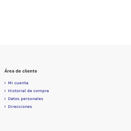
Área de cliente
Mi cuenta
Historial de compra
Datos personales
Direcciones