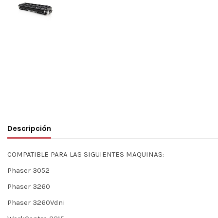
Descripción
COMPATIBLE PARA LAS SIGUIENTES MAQUINAS:
Phaser 3052
Phaser 3260
Phaser 3260Vdni