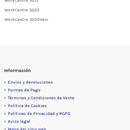
WorkCentre 3215
WorkCentre 3225
WorkCentre 3225Vdni
Información
Envíos y devoluciones
Formas de Pago
Términos y Condiciones de Venta
Política de Cookies
Políticas de Privacidad y RGPD
Aviso legal
Mapa del sitio web