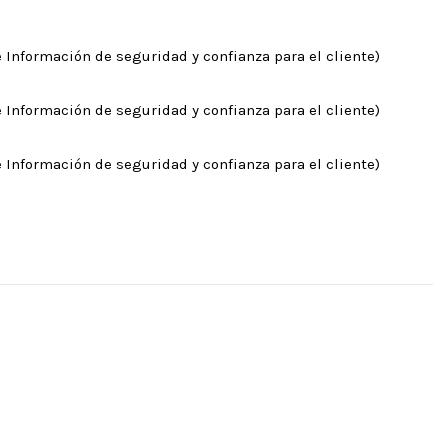
 Información de seguridad y confianza para el cliente)
 Información de seguridad y confianza para el cliente)
 Información de seguridad y confianza para el cliente)