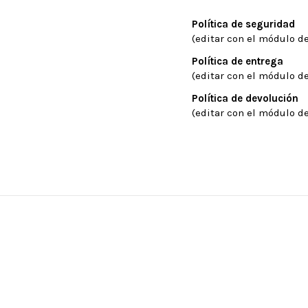
Política de seguridad
(editar con el módulo de
Política de entrega
(editar con el módulo de
Política de devolución
(editar con el módulo de