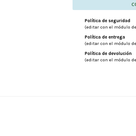
C
Política de seguridad
(editar con el módulo de
Política de entrega
(editar con el módulo de
Política de devolución
(editar con el módulo de