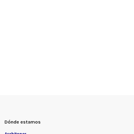
Dónde estamos
Architoner