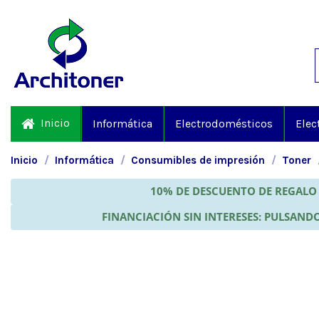
Inicio
Informática
Electrodomésticos
Elec
Inicio
Informática
Consumibles de impresión
Toner
10% DE DESCUENTO DE REGALO 
FINANCIACIÓN SIN INTERESES: PULSANDO