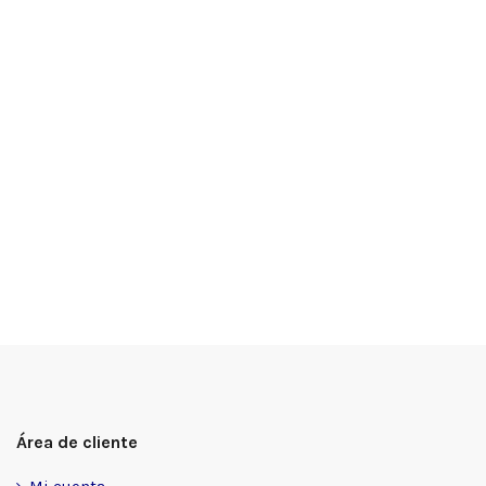
Área de cliente
Mi cuenta