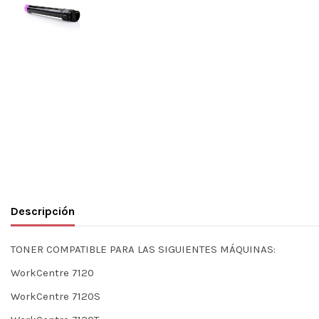
Descripción
TONER COMPATIBLE PARA LAS SIGUIENTES MÁQUINAS:
WorkCentre 7120
WorkCentre 7120S