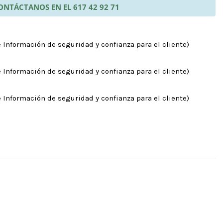
ONTÁCTANOS EN EL 617 42 92 71
 Información de seguridad y confianza para el cliente)
 Información de seguridad y confianza para el cliente)
 Información de seguridad y confianza para el cliente)