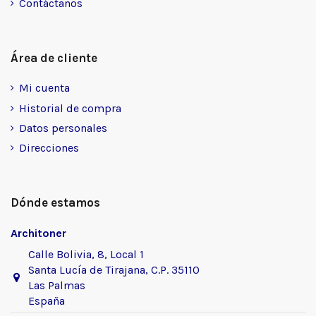
Contáctanos
Área de cliente
Mi cuenta
Historial de compra
Datos personales
Direcciones
Dónde estamos
Architoner
Calle Bolivia, 8, Local 1
Santa Lucía de Tirajana, C.P. 35110
Las Palmas
España