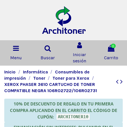
0
Iniciar
Menu
Buscar
Carrito
sesión
Inicio
Informática
Consumibles de
impresión
Toner
Toner para Xerox
XEROX PHASER 3610 CARTUCHO DE TONER
COMPATIBLE NEGRA 106R02722/106R02731
10% DE DESCUENTO DE REGALO EN TU PRIMERA
COMPRA APLICANDO EN EL CARRITO EL CÓDIGO DE
CUPÓN:
ARCHITONER10