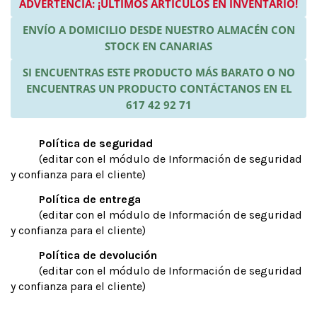
ADVERTENCIA: ¡ÚLTIMOS ARTÍCULOS EN INVENTARIO!
ENVÍO A DOMICILIO DESDE NUESTRO ALMACÉN CON
STOCK EN CANARIAS
SI ENCUENTRAS ESTE PRODUCTO MÁS BARATO O NO
ENCUENTRAS UN PRODUCTO CONTÁCTANOS EN EL
617 42 92 71
Política de seguridad
(editar con el módulo de Información de seguridad
y confianza para el cliente)
Política de entrega
(editar con el módulo de Información de seguridad
y confianza para el cliente)
Política de devolución
(editar con el módulo de Información de seguridad
y confianza para el cliente)