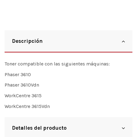
Descripción
Toner compatible con las siguientes máquinas:
Phaser 3610
Phaser 3610Vdn
WorkCentre 3615
WorkCentre 3615Vdn
Detalles del producto