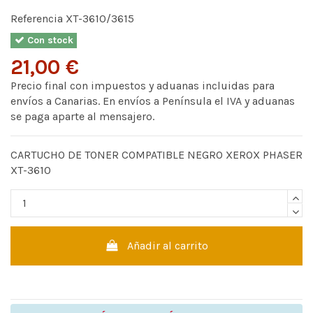
Referencia
XT-3610/3615
Con stock
21,00 €
Precio final con impuestos y aduanas incluidas para
envíos a Canarias. En envíos a Península el IVA y aduanas
se paga aparte al mensajero.
CARTUCHO DE TONER COMPATIBLE NEGRO XEROX PHASER
XT-3610
Añadir al carrito