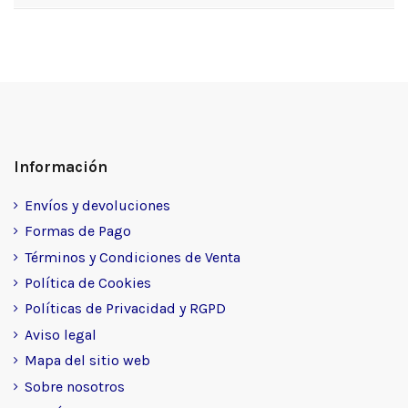
Información
Envíos y devoluciones
Formas de Pago
Términos y Condiciones de Venta
Política de Cookies
Políticas de Privacidad y RGPD
Aviso legal
Mapa del sitio web
Sobre nosotros