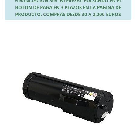
FINANCIACIÓN SIN INTERESES: PULSANDO EN EL
BOTÓN DE PAGA EN 3 PLAZOS EN LA PÁGINA DE
PRODUCTO. COMPRAS DESDE 30 A 2.000 EUROS