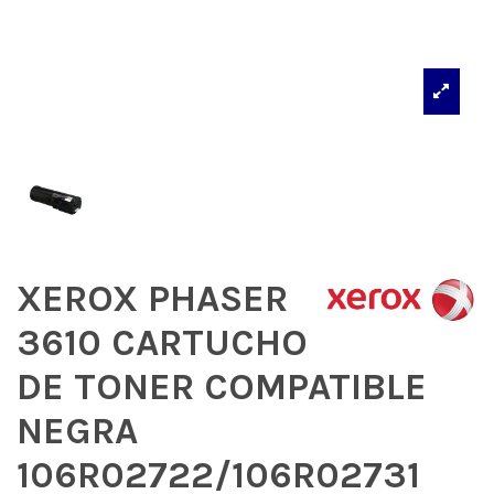
XEROX PHASER
3610 CARTUCHO
DE TONER COMPATIBLE
NEGRA
106R02722/106R02731