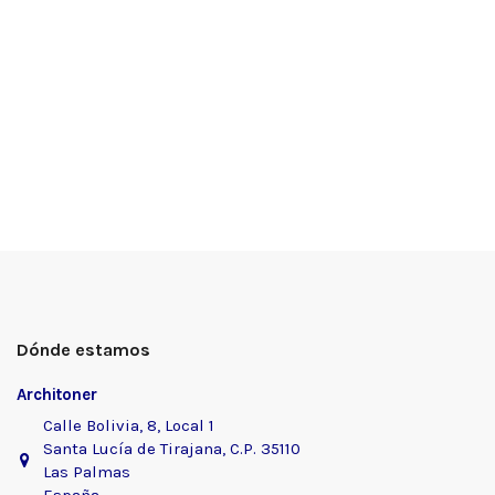
Dónde estamos
Architoner
Calle Bolivia, 8, Local 1
Santa Lucía de Tirajana, C.P. 35110
Las Palmas