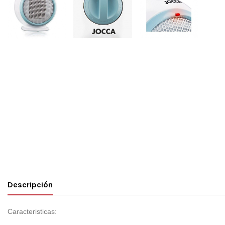
Descripción
Caracteristicas: