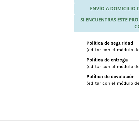
ENVÍO A DOMICILIO
SI ENCUENTRAS ESTE P
C
Política de seguridad
(editar con el módulo de
Política de entrega
(editar con el módulo de
Política de devolución
(editar con el módulo de