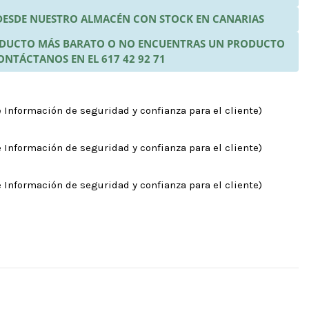
 DESDE NUESTRO ALMACÉN CON STOCK EN CANARIAS
RODUCTO MÁS BARATO O NO ENCUENTRAS UN PRODUCTO
ONTÁCTANOS EN EL 617 42 92 71
 Información de seguridad y confianza para el cliente)
 Información de seguridad y confianza para el cliente)
 Información de seguridad y confianza para el cliente)