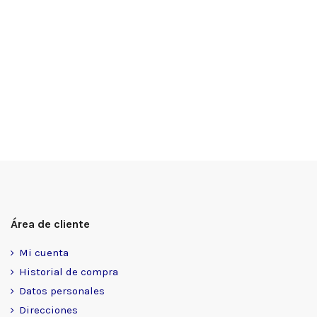
Área de cliente
Mi cuenta
Historial de compra
Datos personales
Direcciones