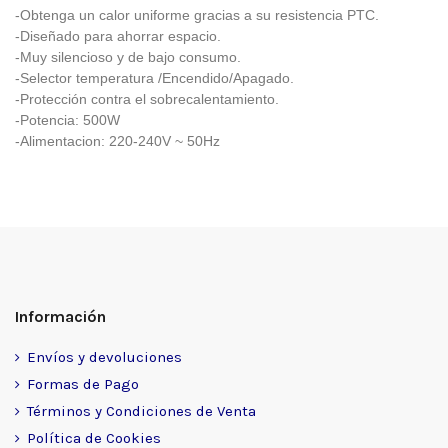
-Obtenga un calor uniforme gracias a su resistencia PTC.
-Diseñado para ahorrar espacio.
-Muy silencioso y de bajo consumo.
-Selector temperatura /Encendido/Apagado.
-Protección contra el sobrecalentamiento.
-Potencia: 500W
-Alimentacion: 220-240V ~ 50Hz
Información
Envíos y devoluciones
Formas de Pago
Términos y Condiciones de Venta
Política de Cookies