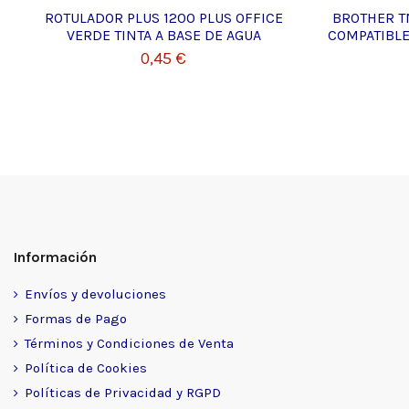
ROTULADOR PLUS 1200 PLUS OFFICE
BROTHER T
VERDE TINTA A BASE DE AGUA
COMPATIBLE
0,45 €
Información
Envíos y devoluciones
Formas de Pago
Términos y Condiciones de Venta
Política de Cookies
Políticas de Privacidad y RGPD