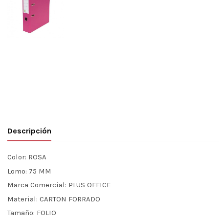
Descripción
Color:
ROSA
Lomo:
75 MM
Marca Comercial:
PLUS OFFICE
Material:
CARTON FORRADO
Tamaño:
FOLIO