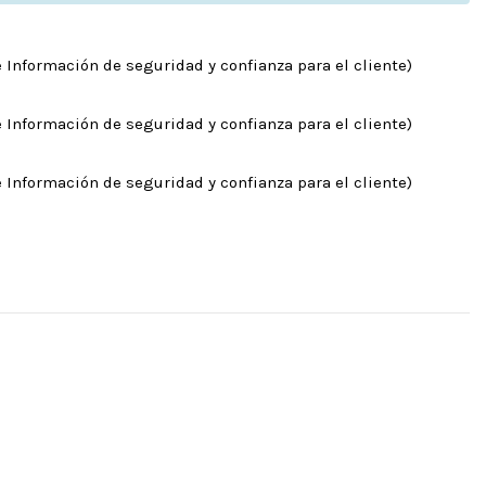
 Información de seguridad y confianza para el cliente)
 Información de seguridad y confianza para el cliente)
 Información de seguridad y confianza para el cliente)