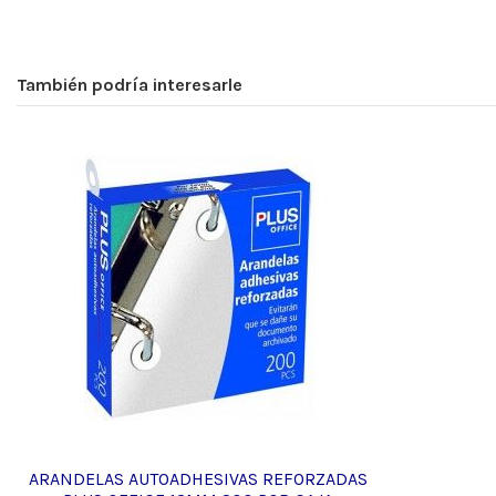
También podría interesarle
ARANDELAS AUTOADHESIVAS REFORZADAS