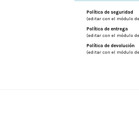
Política de seguridad
(editar con el módulo de
Política de entrega
(editar con el módulo de
Política de devolución
(editar con el módulo de