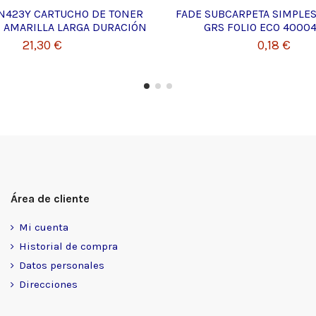
N423Y CARTUCHO DE TONER
FADE SUBCARPETA SIMPLES
 AMARILLA LARGA DURACIÓN
GRS FOLIO ECO 4000
21,30 €
0,18 €
Área de cliente
Mi cuenta
Historial de compra
Datos personales
Direcciones