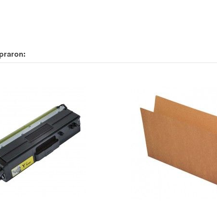
praron: