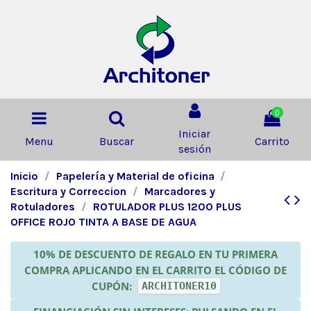
0
Iniciar
Menu
Buscar
Carrito
sesión
Inicio
Papelería y Material de oficina
Escritura y Correccion
Marcadores y
Rotuladores
ROTULADOR PLUS 1200 PLUS
OFFICE ROJO TINTA A BASE DE AGUA
10% DE DESCUENTO DE REGALO EN TU PRIMERA
COMPRA APLICANDO EN EL CARRITO EL CÓDIGO DE
CUPÓN:
ARCHITONER10