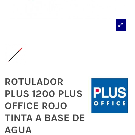
ROTULADOR
PLUS 1200 PLUS
OFFICE ROJO
TINTA A BASE DE
AGUA