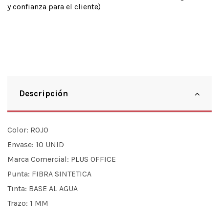
y confianza para el cliente)
Descripción
Color:
ROJO
Envase:
10 UNID
Marca Comercial:
PLUS OFFICE
Punta:
FIBRA SINTETICA
Tinta:
BASE AL AGUA
Trazo:
1 MM