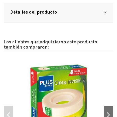
Detalles del producto
Los clientes que adquirieron este producto
también compraron: