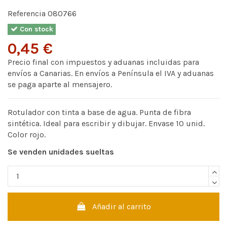
Referencia
080766
Con stock
0,45 €
Precio final con impuestos y aduanas incluidas para
envíos a Canarias. En envíos a Península el IVA y aduanas
se paga aparte al mensajero.
Rotulador con tinta a base de agua. Punta de fibra
sintética. Ideal para escribir y dibujar. Envase 10 unid.
Color rojo.
Se venden unidades sueltas
Añadir al carrito