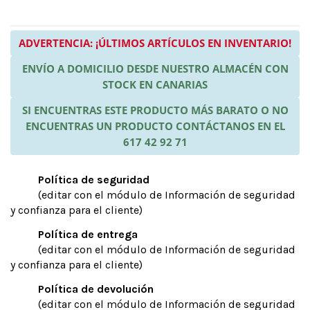
ADVERTENCIA: ¡ÚLTIMOS ARTÍCULOS EN INVENTARIO!
ENVÍO A DOMICILIO DESDE NUESTRO ALMACÉN CON
STOCK EN CANARIAS
SI ENCUENTRAS ESTE PRODUCTO MÁS BARATO O NO
ENCUENTRAS UN PRODUCTO CONTÁCTANOS EN EL
617 42 92 71
Política de seguridad
(editar con el módulo de Información de seguridad
y confianza para el cliente)
Política de entrega
(editar con el módulo de Información de seguridad
y confianza para el cliente)
Política de devolución
(editar con el módulo de Información de seguridad