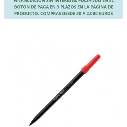
FINANCIACIÓN SIN INTERESES: PULSANDO EN EL
BOTÓN DE PAGA EN 3 PLAZOS EN LA PÁGINA DE
PRODUCTO. COMPRAS DESDE 30 A 2.000 EUROS