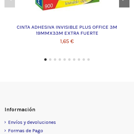
CINTA ADHESIVA INVISIBLE PLUS OFFICE 3M
19MMX33M EXTRA FUERTE
1,65 €
Información
Envíos y devoluciones
Formas de Pago