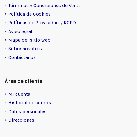
Términos y Condiciones de Venta
Política de Cookies
Políticas de Privacidad y RGPD
Aviso legal
Mapa del sitio web
Sobre nosotros
Contáctanos
Área de cliente
Mi cuenta
Historial de compra
Datos personales
Direcciones