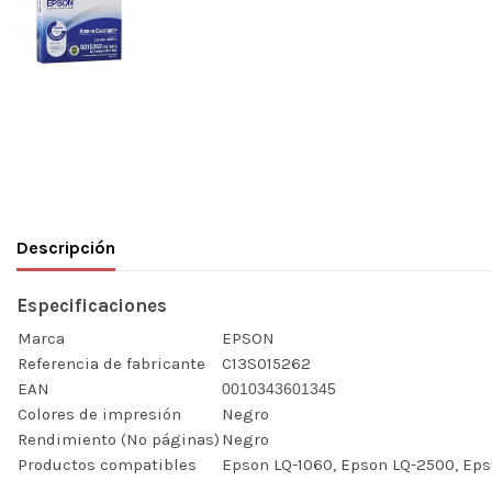
Descripción
Especificaciones
Marca
EPSON
Referencia de fabricante
C13S015262
EAN
0010343601345
Colores de impresión
Negro
Rendimiento (Nº páginas)
Negro
Productos compatibles
Epson LQ-1060, Epson LQ-2500, Eps