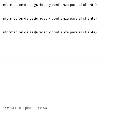
 Información de seguridad y confianza para el cliente)
 Información de seguridad y confianza para el cliente)
 Información de seguridad y confianza para el cliente)
n LQ-680 Pro, Epson LQ-860