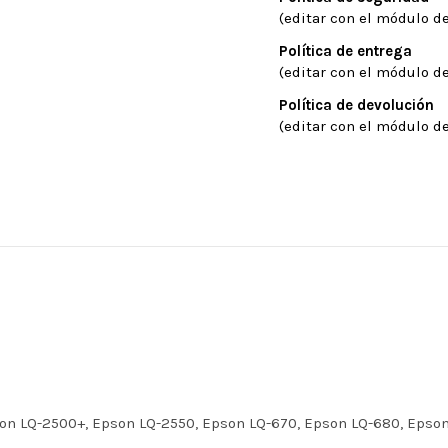
(editar con el módulo de
Política de entrega
(editar con el módulo de
Política de devolución
(editar con el módulo de
on LQ-2500+, Epson LQ-2550, Epson LQ-670, Epson LQ-680, Epso