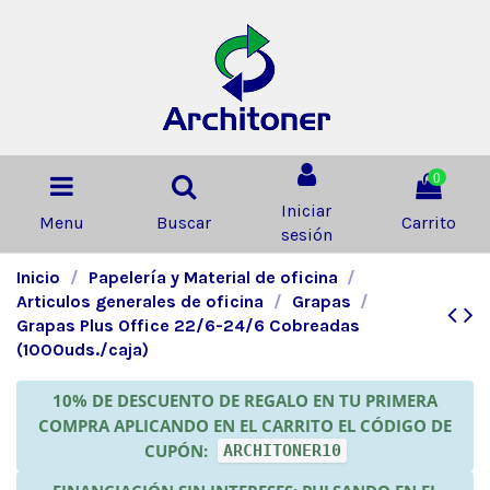
0
Iniciar
Menu
Buscar
Carrito
sesión
Inicio
Papelería y Material de oficina
Articulos generales de oficina
Grapas
Grapas Plus Office 22/6-24/6 Cobreadas
(1000uds./caja)
10% DE DESCUENTO DE REGALO EN TU PRIMERA
COMPRA APLICANDO EN EL CARRITO EL CÓDIGO DE
CUPÓN:
ARCHITONER10