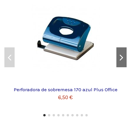
Perforadora de sobremesa 170 azul Plus Office
6,50 €