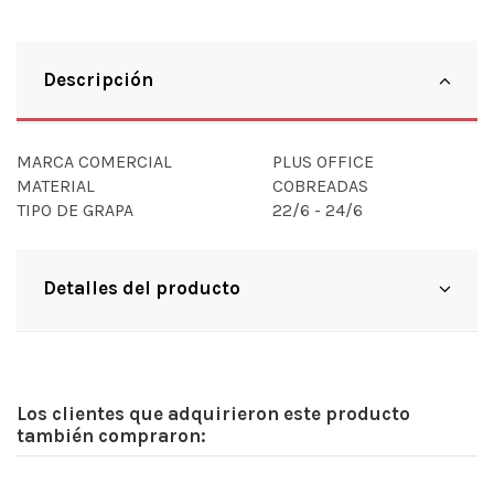
Descripción
MARCA COMERCIAL
PLUS OFFICE
MATERIAL
COBREADAS
TIPO DE GRAPA
22/6 - 24/6
Detalles del producto
Los clientes que adquirieron este producto
también compraron: