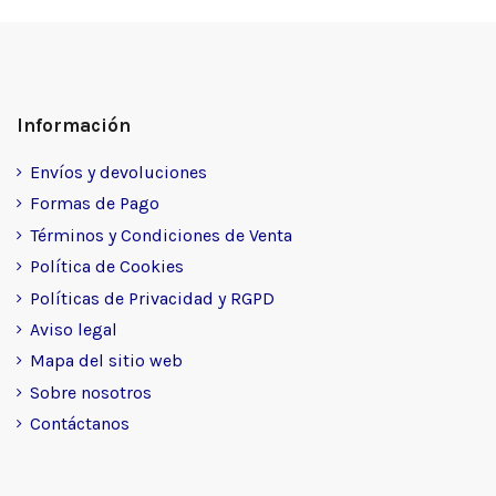
Información
Envíos y devoluciones
Formas de Pago
Términos y Condiciones de Venta
Política de Cookies
Políticas de Privacidad y RGPD
Aviso legal
Mapa del sitio web
Sobre nosotros
Contáctanos