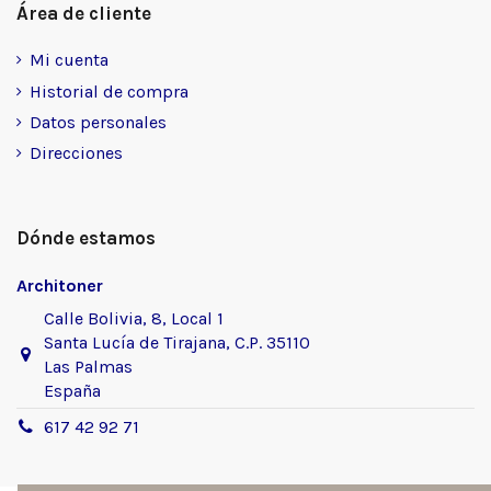
Área de cliente
Mi cuenta
Historial de compra
Datos personales
Direcciones
Dónde estamos
Architoner
Calle Bolivia, 8, Local 1
Santa Lucía de Tirajana, C.P. 35110
Las Palmas
España
617 42 92 71