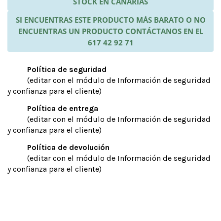
STOCK EN CANARIAS
SI ENCUENTRAS ESTE PRODUCTO MÁS BARATO O NO
ENCUENTRAS UN PRODUCTO CONTÁCTANOS EN EL
617 42 92 71
Política de seguridad
(editar con el módulo de Información de seguridad
y confianza para el cliente)
Política de entrega
(editar con el módulo de Información de seguridad
y confianza para el cliente)
Política de devolución
(editar con el módulo de Información de seguridad
y confianza para el cliente)