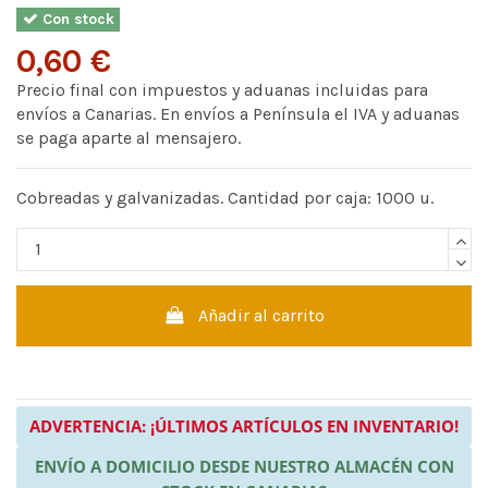
Con stock
0,60 €
Precio final con impuestos y aduanas incluidas para
envíos a Canarias. En envíos a Península el IVA y aduanas
se paga aparte al mensajero.
Cobreadas y galvanizadas. Cantidad por caja: 1000 u.
Añadir al carrito
ADVERTENCIA: ¡ÚLTIMOS ARTÍCULOS EN INVENTARIO!
ENVÍO A DOMICILIO DESDE NUESTRO ALMACÉN CON