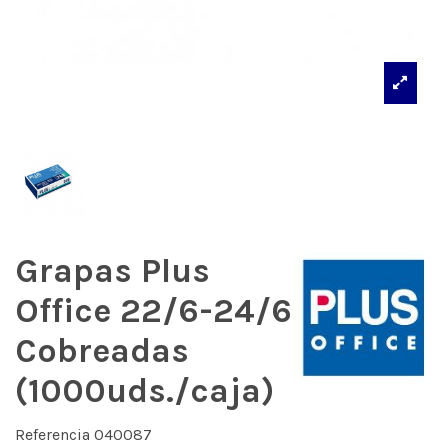
Grapas Plus
Office 22/6-24/6
Cobreadas
(1000uds./caja)
Referencia
040087