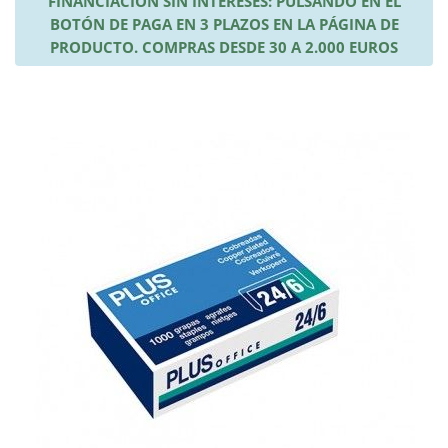
FINANCIACIÓN SIN INTERESES: PULSANDO EN EL
BOTÓN DE PAGA EN 3 PLAZOS EN LA PÁGINA DE
PRODUCTO. COMPRAS DESDE 30 A 2.000 EUROS