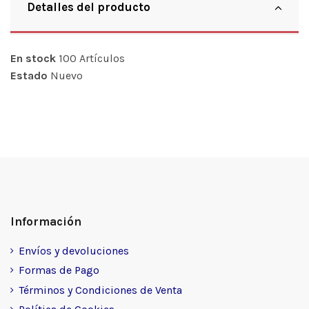
Detalles del producto
En stock
100 Artículos
Estado
Nuevo
Información
Envíos y devoluciones
Formas de Pago
Términos y Condiciones de Venta