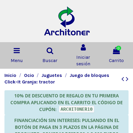
0
Iniciar
Menu
Buscar
Carrito
sesión
Inicio
Ocio
Juguetes
Juego de bloques
Click-It Granja: tractor
10% DE DESCUENTO DE REGALO EN TU PRIMERA
COMPRA APLICANDO EN EL CARRITO EL CÓDIGO DE
CUPÓN:
ARCHITONER10
FINANCIACIÓN SIN INTERESES: PULSANDO EN EL
BOTÓN DE PAGA EN 3 PLAZOS EN LA PÁGINA DE