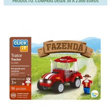
PRODUCTO. COMPRAS DESDE 30 A 2.000 EUROS