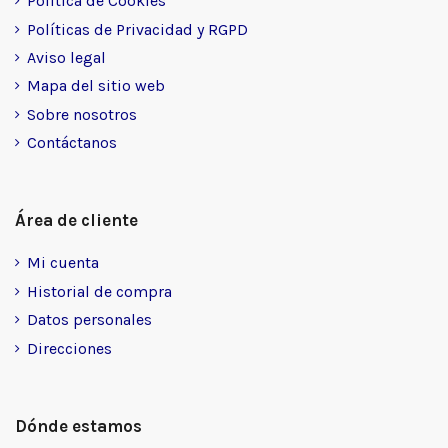
Política de Cookies
Políticas de Privacidad y RGPD
Aviso legal
Mapa del sitio web
Sobre nosotros
Contáctanos
Área de cliente
Mi cuenta
Historial de compra
Datos personales
Direcciones
Dónde estamos