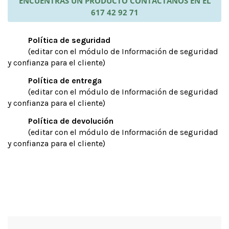
ENCUENTRAS UN PRODUCTO CONTÁCTANOS EN EL
617 42 92 71
Política de seguridad
(editar con el módulo de Información de seguridad
y confianza para el cliente)
Política de entrega
(editar con el módulo de Información de seguridad
y confianza para el cliente)
Política de devolución
(editar con el módulo de Información de seguridad
y confianza para el cliente)