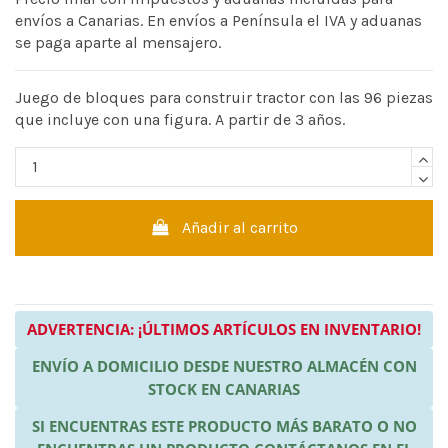
envíos a Canarias. En envíos a Península el IVA y aduanas
se paga aparte al mensajero.
Juego de bloques para construir tractor con las 96 piezas
que incluye con una figura. A partir de 3 años.
Añadir al carrito
ADVERTENCIA: ¡ÚLTIMOS ARTÍCULOS EN INVENTARIO!
ENVÍO A DOMICILIO DESDE NUESTRO ALMACÉN CON
STOCK EN CANARIAS
SI ENCUENTRAS ESTE PRODUCTO MÁS BARATO O NO