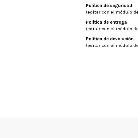
Política de seguridad
(editar con el módulo de
Política de entrega
(editar con el módulo de
Política de devolución
(editar con el módulo de