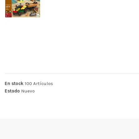
En stock
100 Artículos
Estado
Nuevo