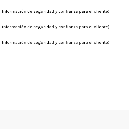
 Información de seguridad y confianza para el cliente)
 Información de seguridad y confianza para el cliente)
 Información de seguridad y confianza para el cliente)