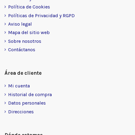
Política de Cookies
Políticas de Privacidad y RGPD
Aviso legal
Mapa del sitio web
Sobre nosotros
Contáctanos
Área de cliente
Mi cuenta
Historial de compra
Datos personales
Direcciones
Dónde estamos