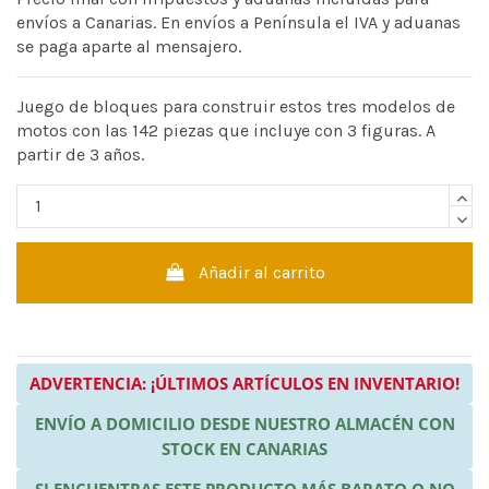
envíos a Canarias. En envíos a Península el IVA y aduanas
se paga aparte al mensajero.
Juego de bloques para construir estos tres modelos de
motos con las 142 piezas que incluye con 3 figuras. A
partir de 3 años.
Añadir al carrito
ADVERTENCIA: ¡ÚLTIMOS ARTÍCULOS EN INVENTARIO!
ENVÍO A DOMICILIO DESDE NUESTRO ALMACÉN CON
STOCK EN CANARIAS