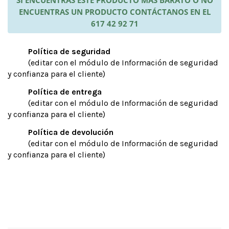
SI ENCUENTRAS ESTE PRODUCTO MÁS BARATO O NO
ENCUENTRAS UN PRODUCTO CONTÁCTANOS EN EL
617 42 92 71
Política de seguridad
(editar con el módulo de Información de seguridad
y confianza para el cliente)
Política de entrega
(editar con el módulo de Información de seguridad
y confianza para el cliente)
Política de devolución
(editar con el módulo de Información de seguridad
y confianza para el cliente)