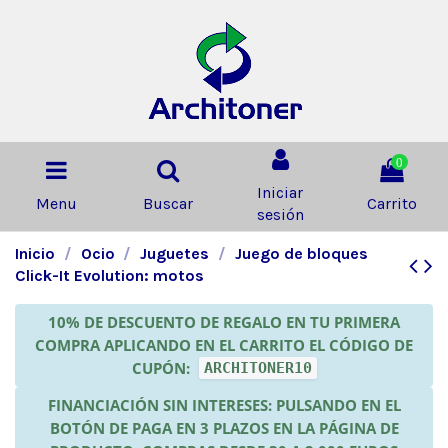
0
Iniciar
Menu
Buscar
Carrito
sesión
Inicio
Ocio
Juguetes
Juego de bloques
Click-It Evolution: motos
10% DE DESCUENTO DE REGALO EN TU PRIMERA
COMPRA APLICANDO EN EL CARRITO EL CÓDIGO DE
CUPÓN:
ARCHITONER10
FINANCIACIÓN SIN INTERESES: PULSANDO EN EL
BOTÓN DE PAGA EN 3 PLAZOS EN LA PÁGINA DE