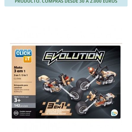
PRODUCTO. COMPRAS DESDE 30 A 2.000 EUROS