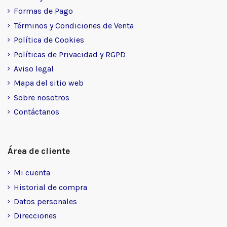
Formas de Pago
Términos y Condiciones de Venta
Política de Cookies
Políticas de Privacidad y RGPD
Aviso legal
Mapa del sitio web
Sobre nosotros
Contáctanos
Área de cliente
Mi cuenta
Historial de compra
Datos personales
Direcciones