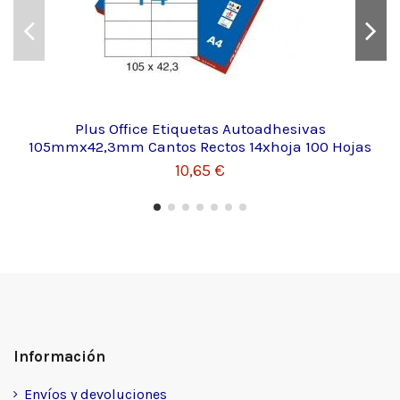
Plus Office Etiquetas Autoadhesivas
105mmx42,3mm Cantos Rectos 14xhoja 100 Hojas
10,65 €
Información
Envíos y devoluciones