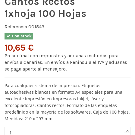
Cantos Rectos
1xhoja 100 Hojas
Referencia
001543
Con stock
10,65 €
Precio final con impuestos y aduanas incluidas para
envíos a Canarias. En envíos a Península el IVA y aduanas
se paga aparte al mensajero.
Para cualquier sistema de impresión. Etiquetas
autoadhesivas blancas en formato A4 especiales para una
excelente impresión en impresoras inkjet, láser y
fotocopiadoras. Cantos rectos. Formato de las etiquetas
predefinido en la mayoría de los softwares. Caja de 100 hojas.
Medidas: 210 x 297 mm.