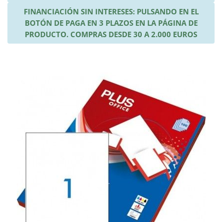
FINANCIACIÓN SIN INTERESES: PULSANDO EN EL
BOTÓN DE PAGA EN 3 PLAZOS EN LA PÁGINA DE
PRODUCTO. COMPRAS DESDE 30 A 2.000 EUROS