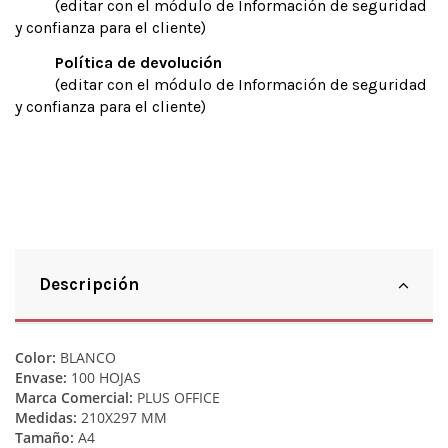
(editar con el módulo de Información de seguridad
y confianza para el cliente)
Política de devolución
(editar con el módulo de Información de seguridad
y confianza para el cliente)
Descripción
Color:
BLANCO
Envase:
100 HOJAS
Marca Comercial:
PLUS OFFICE
Medidas:
210X297 MM
Tamaño:
A4