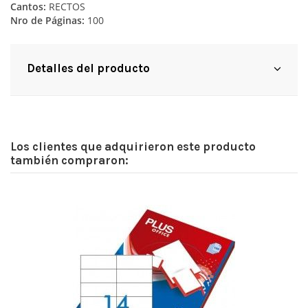
Cantos:
RECTOS
Nro de Páginas:
100
Detalles del producto
Los clientes que adquirieron este producto
también compraron: