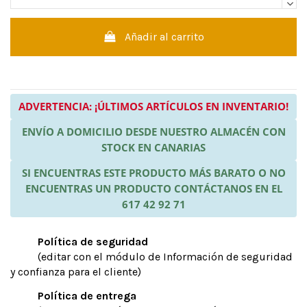
Añadir al carrito
ADVERTENCIA: ¡ÚLTIMOS ARTÍCULOS EN INVENTARIO!
ENVÍO A DOMICILIO DESDE NUESTRO ALMACÉN CON
STOCK EN CANARIAS
SI ENCUENTRAS ESTE PRODUCTO MÁS BARATO O NO
ENCUENTRAS UN PRODUCTO CONTÁCTANOS EN EL
617 42 92 71
Política de seguridad
(editar con el módulo de Información de seguridad
y confianza para el cliente)
Política de entrega