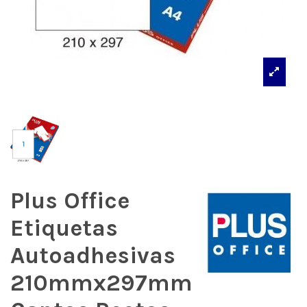
Plus Office
Etiquetas
Autoadhesivas
210mmx297mm