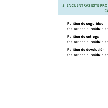
SI ENCUENTRAS ESTE P
C
Política de seguridad
(editar con el módulo de
Política de entrega
(editar con el módulo de
Política de devolución
(editar con el módulo de