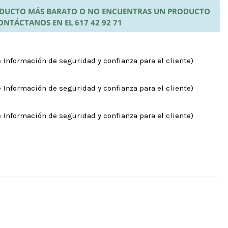
RODUCTO MÁS BARATO O NO ENCUENTRAS UN PRODUCTO
ONTÁCTANOS EN EL 617 42 92 71
 Información de seguridad y confianza para el cliente)
 Información de seguridad y confianza para el cliente)
 Información de seguridad y confianza para el cliente)