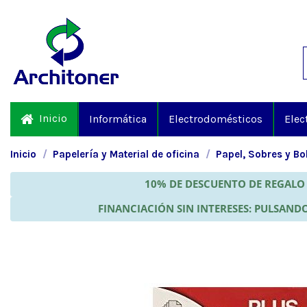
Inicio
Informática
Electrodomésticos
Elec
Inicio
Papelería y Material de oficina
Papel, Sobres y Bo
10% DE DESCUENTO DE REGALO 
FINANCIACIÓN SIN INTERESES: PULSANDO