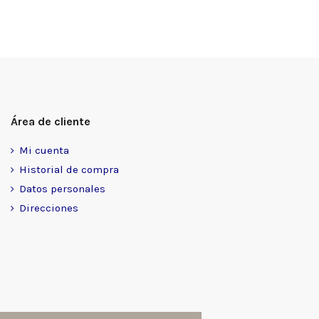
Área de cliente
Mi cuenta
Historial de compra
Datos personales
Direcciones