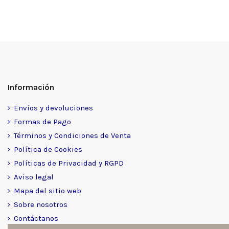
Información
Envíos y devoluciones
Formas de Pago
Términos y Condiciones de Venta
Política de Cookies
Políticas de Privacidad y RGPD
Aviso legal
Mapa del sitio web
Sobre nosotros
Contáctanos