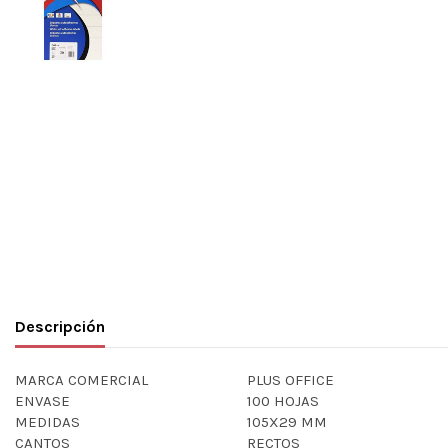
Descripción
MARCA COMERCIAL
PLUS OFFICE
ENVASE
100 HOJAS
MEDIDAS
105X29 MM
CANTOS
RECTOS