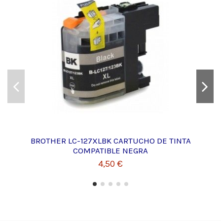
BROTHER LC-127XLBK CARTUCHO DE TINTA
COMPATIBLE NEGRA
4,50 €