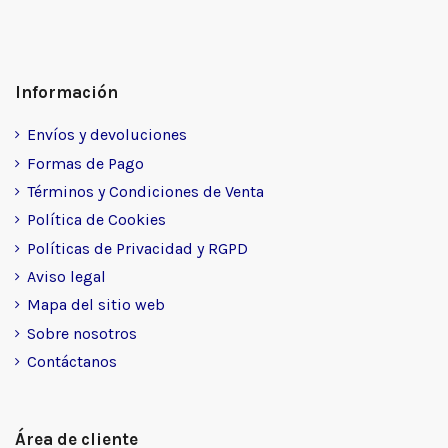
Información
Envíos y devoluciones
Formas de Pago
Términos y Condiciones de Venta
Política de Cookies
Políticas de Privacidad y RGPD
Aviso legal
Mapa del sitio web
Sobre nosotros
Contáctanos
Área de cliente