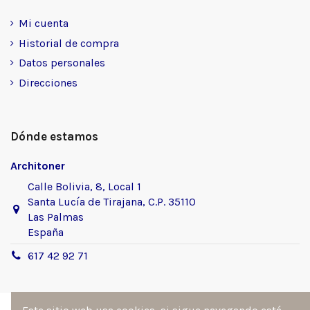
Mi cuenta
Historial de compra
Datos personales
Direcciones
Dónde estamos
Architoner
Calle Bolivia, 8, Local 1
Santa Lucía de Tirajana, C.P. 35110
Las Palmas
España
617 42 92 71