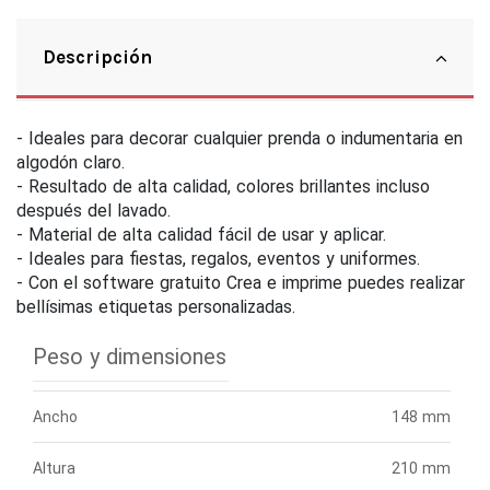
Descripción
- Ideales para decorar cualquier prenda o indumentaria en
algodón claro.
- Resultado de alta calidad, colores brillantes incluso
después del lavado.
- Material de alta calidad fácil de usar y aplicar.
- Ideales para fiestas, regalos, eventos y uniformes.
- Con el software gratuito Crea e imprime puedes realizar
bellísimas etiquetas personalizadas.
Peso y dimensiones
Ancho
148 mm
Altura
210 mm