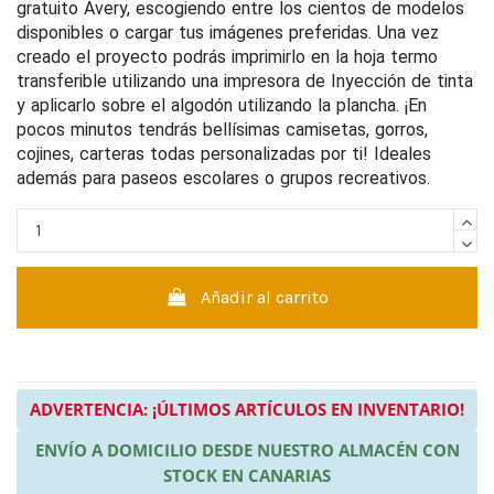
gratuito Avery, escogiendo entre los cientos de modelos
disponibles o cargar tus imágenes preferidas. Una vez
creado el proyecto podrás imprimirlo en la hoja termo
transferible utilizando una impresora de Inyección de tinta
y aplicarlo sobre el algodón utilizando la plancha. ¡En
pocos minutos tendrás bellísimas camisetas, gorros,
cojines, carteras todas personalizadas por ti! Ideales
además para paseos escolares o grupos recreativos.
Añadir al carrito
ADVERTENCIA: ¡ÚLTIMOS ARTÍCULOS EN INVENTARIO!
ENVÍO A DOMICILIO DESDE NUESTRO ALMACÉN CON
STOCK EN CANARIAS