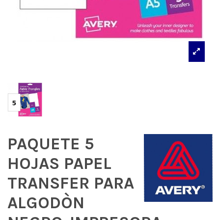
PAQUETE 5
HOJAS PAPEL
TRANSFER PARA
ALGODÒN