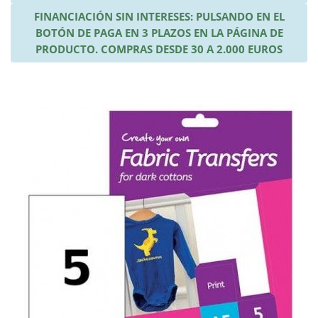
FINANCIACIÓN SIN INTERESES: PULSANDO EN EL
BOTÓN DE PAGA EN 3 PLAZOS EN LA PÁGINA DE
PRODUCTO. COMPRAS DESDE 30 A 2.000 EUROS