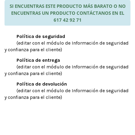
SI ENCUENTRAS ESTE PRODUCTO MÁS BARATO O NO
ENCUENTRAS UN PRODUCTO CONTÁCTANOS EN EL
617 42 92 71
Política de seguridad
(editar con el módulo de Información de seguridad
y confianza para el cliente)
Política de entrega
(editar con el módulo de Información de seguridad
y confianza para el cliente)
Política de devolución
(editar con el módulo de Información de seguridad
y confianza para el cliente)