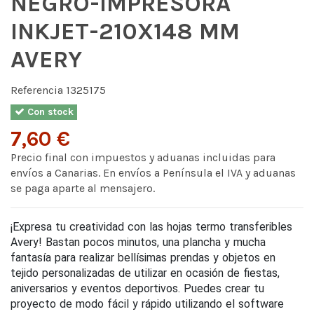
NEGRO-IMPRESORA
INKJET-210X148 MM
AVERY
Referencia
1325175
Con stock
7,60 €
Precio final con impuestos y aduanas incluidas para
envíos a Canarias. En envíos a Península el IVA y aduanas
se paga aparte al mensajero.
¡Expresa tu creatividad con las hojas termo transferibles
Avery! Bastan pocos minutos, una plancha y mucha
fantasía para realizar bellísimas prendas y objetos en
tejido personalizadas de utilizar en ocasión de fiestas,
aniversarios y eventos deportivos. Puedes crear tu
proyecto de modo fácil y rápido utilizando el software