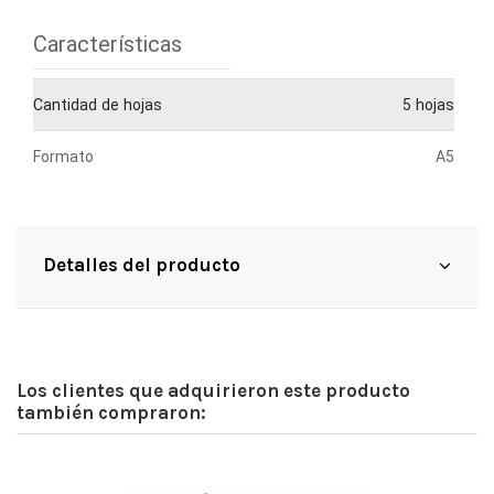
Características
Cantidad de hojas
5 hojas
Formato
A5
Detalles del producto
Los clientes que adquirieron este producto
también compraron: