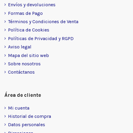
Envíos y devoluciones
Formas de Pago
Términos y Condiciones de Venta
Política de Cookies
Políticas de Privacidad y RGPD
Aviso legal
Mapa del sitio web
Sobre nosotros
Contáctanos
Área de cliente
Mi cuenta
Historial de compra
Datos personales