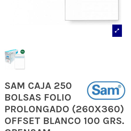
SAM CAJA 250
BOLSAS FOLIO
PROLONGADO (260X360)
OFFSET BLANCO 100 GRS.