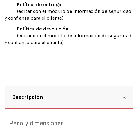
Política de entrega
(editar con el módulo de Información de seguridad
y confianza para el cliente)
Política de devolución
(editar con el módulo de Información de seguridad
y confianza para el cliente)
Descripción
Peso y dimensiones