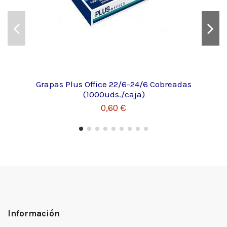
Grapas Plus Office 22/6-24/6 Cobreadas
(1000uds./caja)
0,60 €
Información