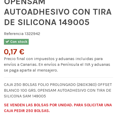
OPENSAM
AUTOADHESIVO CON TIRA
DE SILICONA 149005
Referencia
1322942
Con stock
0,17 €
Precio final con impuestos y aduanas incluidas para
envíos a Canarias. En envíos a Península el IVA y aduanas
se paga aparte al mensajero.
CAJA 250 BOLSAS FOLIO PROLONGADO (260X360) OFFSET
BLANCO 100 GRS. OPENSAM AUTOADHESIVO CON TIRA DE
SILICONA SAM 149005
SE VENDEN LAS BOLSAS POR UNIDAD. PARA SOLICITAR UNA
CAJA PEDIR 250 BOLSAS.