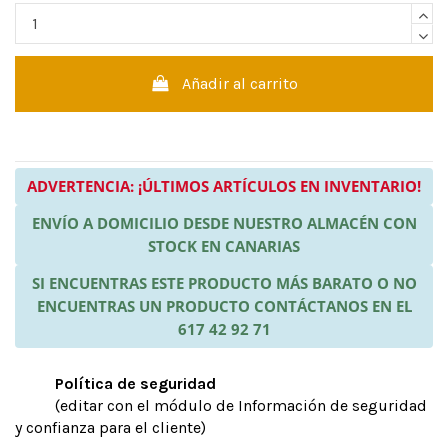
Añadir al carrito
ADVERTENCIA: ¡ÚLTIMOS ARTÍCULOS EN INVENTARIO!
ENVÍO A DOMICILIO DESDE NUESTRO ALMACÉN CON
STOCK EN CANARIAS
SI ENCUENTRAS ESTE PRODUCTO MÁS BARATO O NO
ENCUENTRAS UN PRODUCTO CONTÁCTANOS EN EL
617 42 92 71
Política de seguridad
(editar con el módulo de Información de seguridad
y confianza para el cliente)