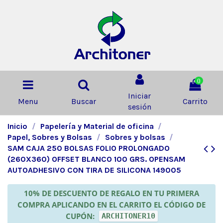
0
Iniciar
Menu
Buscar
Carrito
sesión
Inicio
Papelería y Material de oficina
Papel, Sobres y Bolsas
Sobres y bolsas
SAM CAJA 250 BOLSAS FOLIO PROLONGADO
(260X360) OFFSET BLANCO 100 GRS. OPENSAM
AUTOADHESIVO CON TIRA DE SILICONA 149005
10% DE DESCUENTO DE REGALO EN TU PRIMERA
COMPRA APLICANDO EN EL CARRITO EL CÓDIGO DE
CUPÓN:
ARCHITONER10