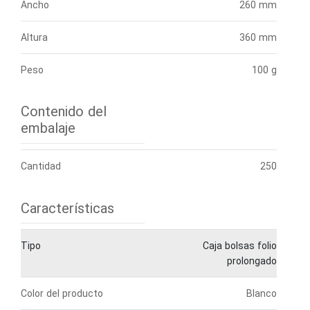
Ancho
260 mm
Altura
360 mm
Peso
100 g
Contenido del
embalaje
Cantidad
250
Características
Tipo
Caja bolsas folio
prolongado
Color del producto
Blanco