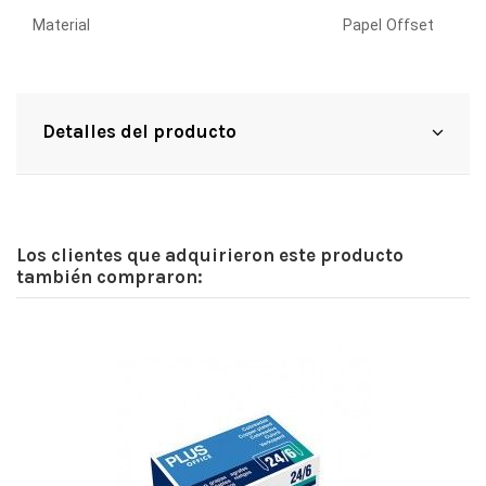
Material
Papel Offset
Detalles del producto
Los clientes que adquirieron este producto
también compraron: