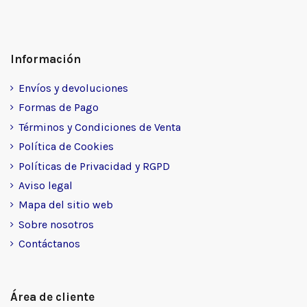
Información
Envíos y devoluciones
Formas de Pago
Términos y Condiciones de Venta
Política de Cookies
Políticas de Privacidad y RGPD
Aviso legal
Mapa del sitio web
Sobre nosotros
Contáctanos
Área de cliente