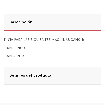
Descripción
TINTA PARA LAS SIGUIENTES MÁQUINAS CANON:
PIXMA IP100
PIXMA IP110
Detalles del producto