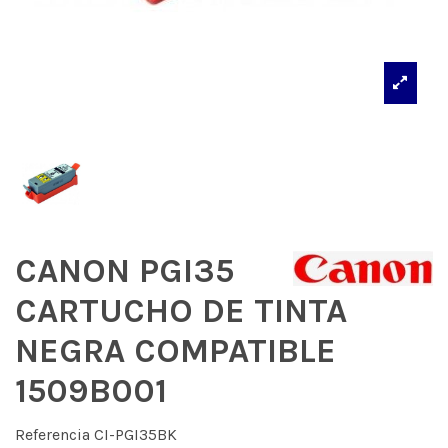
CANON PGI35
CARTUCHO DE TINTA
NEGRA COMPATIBLE
1509B001
Referencia
CI-PGI35BK