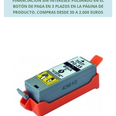
FINANCIACIÓN SIN INTERESES: PULSANDO EN EL
BOTÓN DE PAGA EN 3 PLAZOS EN LA PÁGINA DE
PRODUCTO. COMPRAS DESDE 30 A 2.000 EUROS