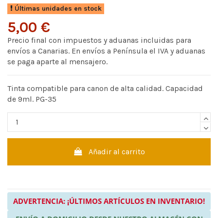
Últimas unidades en stock
5,00 €
Precio final con impuestos y aduanas incluidas para
envíos a Canarias. En envíos a Península el IVA y aduanas
se paga aparte al mensajero.
Tinta compatible para canon de alta calidad. Capacidad
de 9ml. PG-35
Añadir al carrito
ADVERTENCIA: ¡ÚLTIMOS ARTÍCULOS EN INVENTARIO!