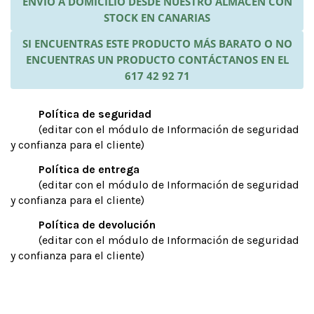
ENVÍO A DOMICILIO DESDE NUESTRO ALMACÉN CON
STOCK EN CANARIAS
SI ENCUENTRAS ESTE PRODUCTO MÁS BARATO O NO
ENCUENTRAS UN PRODUCTO CONTÁCTANOS EN EL
617 42 92 71
Política de seguridad
(editar con el módulo de Información de seguridad
y confianza para el cliente)
Política de entrega
(editar con el módulo de Información de seguridad
y confianza para el cliente)
Política de devolución
(editar con el módulo de Información de seguridad
y confianza para el cliente)