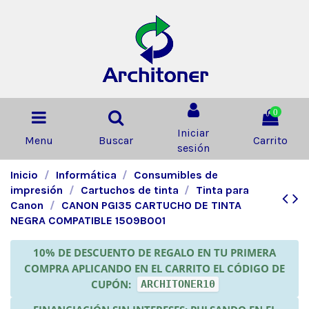
0
Iniciar
Menu
Buscar
Carrito
sesión
Inicio
Informática
Consumibles de
impresión
Cartuchos de tinta
Tinta para
Canon
CANON PGI35 CARTUCHO DE TINTA
NEGRA COMPATIBLE 1509B001
10% DE DESCUENTO DE REGALO EN TU PRIMERA
COMPRA APLICANDO EN EL CARRITO EL CÓDIGO DE
CUPÓN:
ARCHITONER10