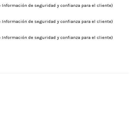
 Información de seguridad y confianza para el cliente)
 Información de seguridad y confianza para el cliente)
 Información de seguridad y confianza para el cliente)