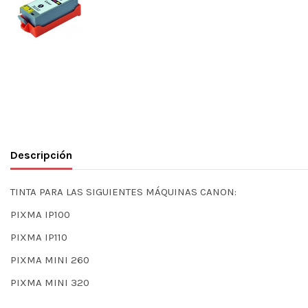
Descripción
TINTA PARA LAS SIGUIENTES MÁQUINAS CANON:
PIXMA IP100
PIXMA IP110
PIXMA MINI 260
PIXMA MINI 320