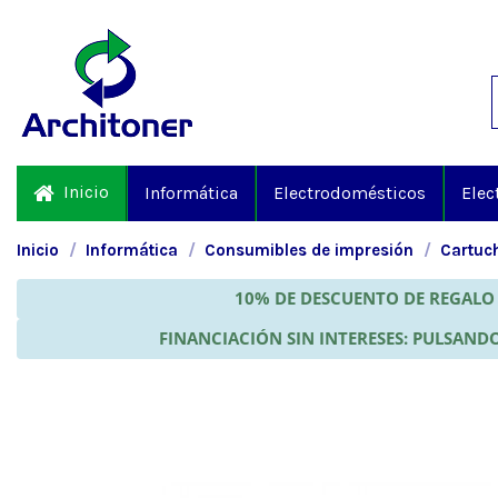
Inicio
Informática
Electrodomésticos
Elec
Inicio
Informática
Consumibles de impresión
Cartuch
10% DE DESCUENTO DE REGALO 
FINANCIACIÓN SIN INTERESES: PULSANDO