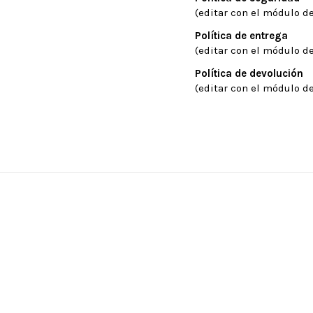
(editar con el módulo de
Política de entrega
(editar con el módulo de
Política de devolución
(editar con el módulo de